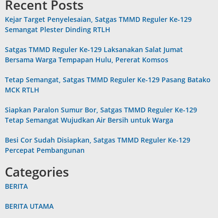
Recent Posts
Kejar Target Penyelesaian, Satgas TMMD Reguler Ke-129
Semangat Plester Dinding RTLH
Satgas TMMD Reguler Ke-129 Laksanakan Salat Jumat
Bersama Warga Tempapan Hulu, Pererat Komsos
Tetap Semangat, Satgas TMMD Reguler Ke-129 Pasang Batako
MCK RTLH
Siapkan Paralon Sumur Bor, Satgas TMMD Reguler Ke-129
Tetap Semangat Wujudkan Air Bersih untuk Warga
Besi Cor Sudah Disiapkan, Satgas TMMD Reguler Ke-129
Percepat Pembangunan
Categories
BERITA
BERITA UTAMA