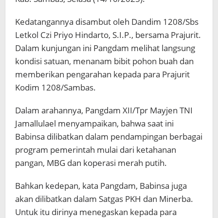
Kedatangannya disambut oleh Dandim 1208/Sbs
Letkol Czi Priyo Hindarto, S.I.P., bersama Prajurit.
Dalam kunjungan ini Pangdam melihat langsung
kondisi satuan, menanam bibit pohon buah dan
memberikan pengarahan kepada para Prajurit
Kodim 1208/Sambas.
Dalam arahannya, Pangdam XII/Tpr Mayjen TNI
Jamallulael menyampaikan, bahwa saat ini
Babinsa dilibatkan dalam pendampingan berbagai
program pemerintah mulai dari ketahanan
pangan, MBG dan koperasi merah putih.
Bahkan kedepan, kata Pangdam, Babinsa juga
akan dilibatkan dalam Satgas PKH dan Minerba.
Untuk itu dirinya menegaskan kepada para