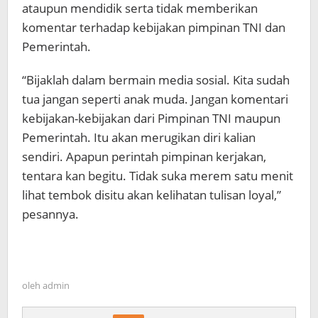
ataupun mendidik serta tidak memberikan
komentar terhadap kebijakan pimpinan TNI dan
Pemerintah.
“Bijaklah dalam bermain media sosial. Kita sudah
tua jangan seperti anak muda. Jangan komentari
kebijakan-kebijakan dari Pimpinan TNI maupun
Pemerintah. Itu akan merugikan diri kalian
sendiri. Apapun perintah pimpinan kerjakan,
tentara kan begitu. Tidak suka merem satu menit
lihat tembok disitu akan kelihatan tulisan loyal,”
pesannya.
oleh
admin