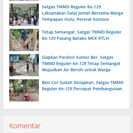
Satgas TMMD Reguler Ke-129
Laksanakan Salat Jumat Bersama Warga
Tempapan Hulu, Pererat Komsos
Tetap Semangat, Satgas TMMD Reguler
Ke-129 Pasang Batako MCK RTLH
Siapkan Paralon Sumur Bor, Satgas
TMMD Reguler Ke-129 Tetap Semangat
Wujudkan Air Bersih untuk Warga
Besi Cor Sudah Disiapkan, Satgas TMMD
Reguler Ke-129 Percepat Pembangunan
Komentar