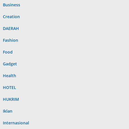
Business
Creation
DAERAH
Fashion
Food
Gadget
Health
HOTEL
HUKRIM
Iklan
Internasional