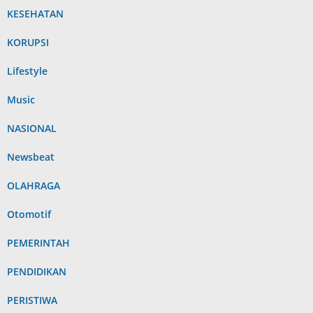
KESEHATAN
KORUPSI
Lifestyle
Music
NASIONAL
Newsbeat
OLAHRAGA
Otomotif
PEMERINTAH
PENDIDIKAN
PERISTIWA