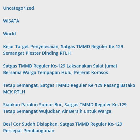
Uncategorized
WISATA
World
Kejar Target Penyelesaian, Satgas TMMD Reguler Ke-129
Semangat Plester Dinding RTLH
Satgas TMMD Reguler Ke-129 Laksanakan Salat Jumat
Bersama Warga Tempapan Hulu, Pererat Komsos
Tetap Semangat, Satgas TMMD Reguler Ke-129 Pasang Batako
MCK RTLH
Siapkan Paralon Sumur Bor, Satgas TMMD Reguler Ke-129
Tetap Semangat Wujudkan Air Bersih untuk Warga
Besi Cor Sudah Disiapkan, Satgas TMMD Reguler Ke-129
Percepat Pembangunan