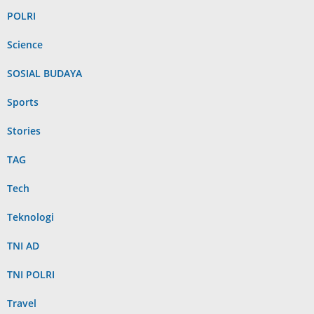
POLRI
Science
SOSIAL BUDAYA
Sports
Stories
TAG
Tech
Teknologi
TNI AD
TNI POLRI
Travel