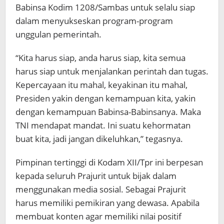
Babinsa Kodim 1208/Sambas untuk selalu siap
dalam menyukseskan program-program
unggulan pemerintah.
“Kita harus siap, anda harus siap, kita semua
harus siap untuk menjalankan perintah dan tugas.
Kepercayaan itu mahal, keyakinan itu mahal,
Presiden yakin dengan kemampuan kita, yakin
dengan kemampuan Babinsa-Babinsanya. Maka
TNI mendapat mandat. Ini suatu kehormatan
buat kita, jadi jangan dikeluhkan,” tegasnya.
Pimpinan tertinggi di Kodam XII/Tpr ini berpesan
kepada seluruh Prajurit untuk bijak dalam
menggunakan media sosial. Sebagai Prajurit
harus memiliki pemikiran yang dewasa. Apabila
membuat konten agar memiliki nilai positif