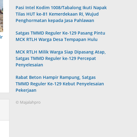
Pasi Intel Kodim 1008/Tabalong Ikuti Napak
Tilas HUT ke-81 Kemerdekaan RI, Wujud
Penghormatan kepada Jasa Pahlawan
Satgas TMMD Reguler Ke-129 Pasang Pintu
ir
MCK RTLH Warga Desa Tempapan Hulu
MCK RTLH Milik Warga Siap Dipasang Atap,
Satgas TMMD Reguler ke-129 Percepat
Penyelesaian
Rabat Beton Hampir Rampung, Satgas
TMMD Reguler Ke-129 Kebut Penyelesaian
Pekerjaan
© Majalahpro