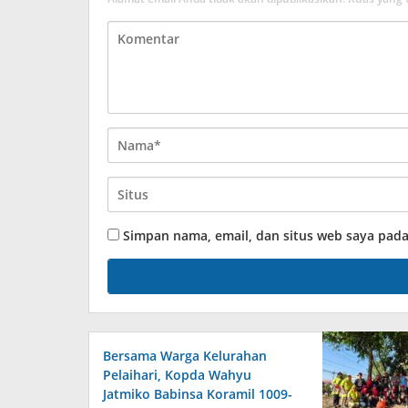
Simpan nama, email, dan situs web saya pad
Bersama Warga Kelurahan
Pelaihari, Kopda Wahyu
Jatmiko Babinsa Koramil 1009-