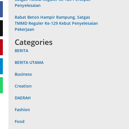
Penyelesaian
Rabat Beton Hampir Rampung, Satgas
TMMD Reguler Ke-129 Kebut Penyelesaian
Pekerjaan
Categories
BERITA
BERITA UTAMA
Business
Creation
DAERAH
Fashion
Food