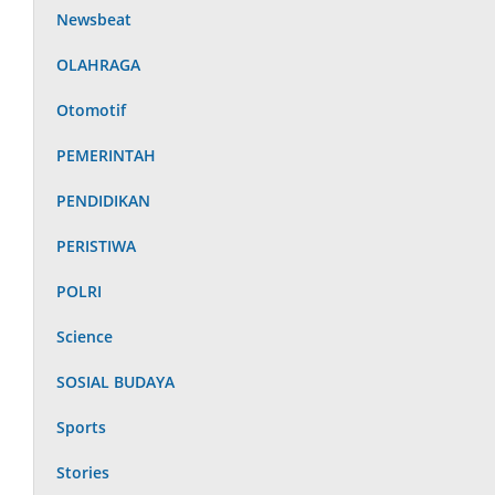
Newsbeat
OLAHRAGA
Otomotif
PEMERINTAH
PENDIDIKAN
PERISTIWA
POLRI
Science
SOSIAL BUDAYA
Sports
Stories