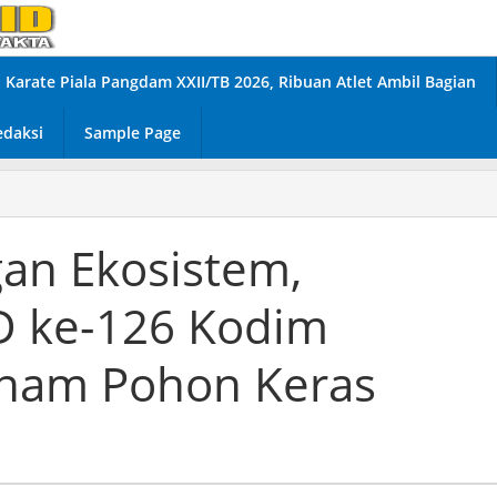
Karate Piala Pangdam XXII/TB 2026, Ribuan Atlet Ambil Bagian
edaksi
Sample Page
an Ekosistem,
 ke-126 Kodim
nam Pohon Keras