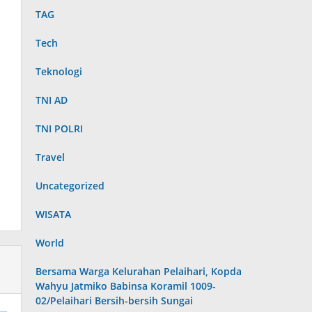
TAG
Tech
Teknologi
TNI AD
TNI POLRI
Travel
Uncategorized
WISATA
World
Bersama Warga Kelurahan Pelaihari, Kopda
Wahyu Jatmiko Babinsa Koramil 1009-
02/Pelaihari Bersih-bersih Sungai