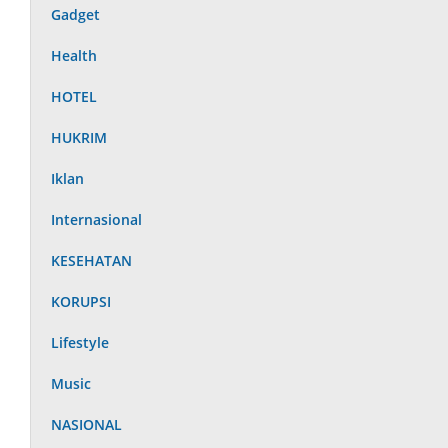
Gadget
Health
HOTEL
HUKRIM
Iklan
Internasional
KESEHATAN
KORUPSI
Lifestyle
Music
NASIONAL