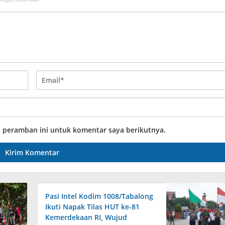
a peramban ini untuk komentar saya berikutnya.
Pasi Intel Kodim 1008/Tabalong
Ikuti Napak Tilas HUT ke-81
Kemerdekaan RI, Wujud