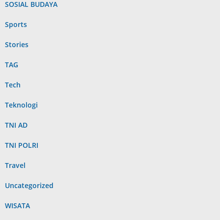
SOSIAL BUDAYA
Sports
Stories
TAG
Tech
Teknologi
TNI AD
TNI POLRI
Travel
Uncategorized
WISATA