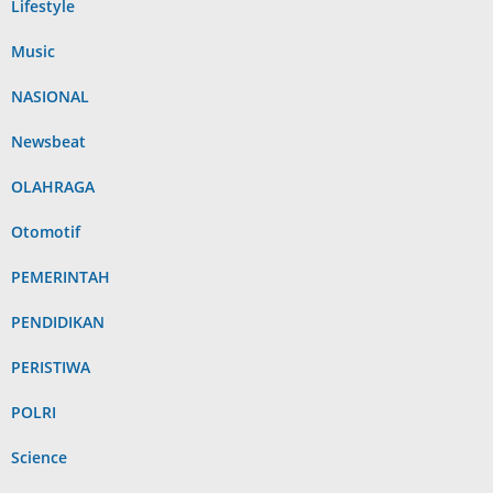
Lifestyle
Music
NASIONAL
Newsbeat
OLAHRAGA
Otomotif
PEMERINTAH
PENDIDIKAN
PERISTIWA
POLRI
Science