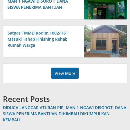
MAN 1 NGAWI DISOROT: DANA
SISWA PENERIMA BANTUAN
DIHIMBAU DIKUMPULKAN
KEMBALI
Satgas TMMD Kodim 1002/HST
Masuki Tahap Finishing Rehab
Rumah Warga
View More
Recent Posts
DIDUGA LANGGAR ATURAN PIP, MAN 1 NGAWI DISOROT: DANA
SISWA PENERIMA BANTUAN DIHIMBAU DIKUMPULKAN
KEMBALI