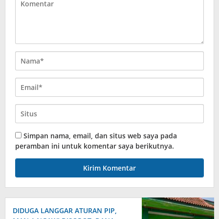
Simpan nama, email, dan situs web saya pada
peramban ini untuk komentar saya berikutnya.
DIDUGA LANGGAR ATURAN PIP,