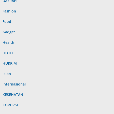
DAERAH
Fashion
Food
Gadget
Health
HOTEL
HUKRIM
Iklan
Internasional
KESEHATAN
KORUPSI