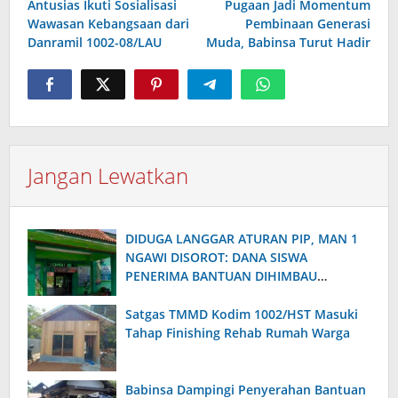
Antusias Ikuti Sosialisasi
Pugaan Jadi Momentum
Wawasan Kebangsaan dari
Pembinaan Generasi
Danramil 1002-08/LAU
Muda, Babinsa Turut Hadir
Jangan Lewatkan
DIDUGA LANGGAR ATURAN PIP, MAN 1
NGAWI DISOROT: DANA SISWA
PENERIMA BANTUAN DIHIMBAU
DIKUMPULKAN KEMBALI
Satgas TMMD Kodim 1002/HST Masuki
Tahap Finishing Rehab Rumah Warga
Babinsa Dampingi Penyerahan Bantuan