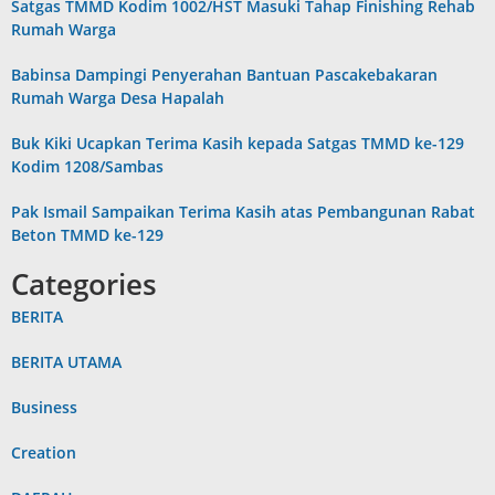
Satgas TMMD Kodim 1002/HST Masuki Tahap Finishing Rehab
Rumah Warga
Babinsa Dampingi Penyerahan Bantuan Pascakebakaran
Rumah Warga Desa Hapalah
Buk Kiki Ucapkan Terima Kasih kepada Satgas TMMD ke-129
Kodim 1208/Sambas
Pak Ismail Sampaikan Terima Kasih atas Pembangunan Rabat
Beton TMMD ke-129
Categories
BERITA
BERITA UTAMA
Business
Creation