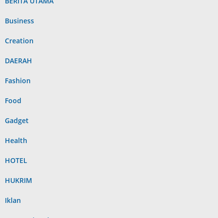
BERITA UTAMA
Business
Creation
DAERAH
Fashion
Food
Gadget
Health
HOTEL
HUKRIM
Iklan