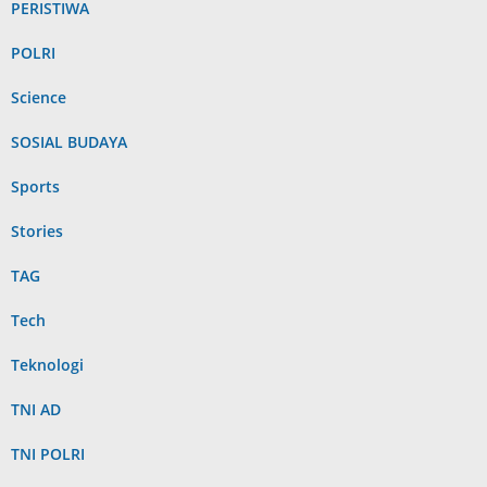
PERISTIWA
POLRI
Science
SOSIAL BUDAYA
Sports
Stories
TAG
Tech
Teknologi
TNI AD
TNI POLRI