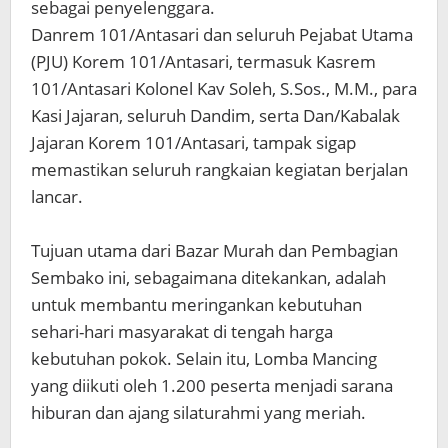
sebagai penyelenggara.
‎Danrem 101/Antasari dan seluruh Pejabat Utama
(PJU) Korem 101/Antasari, termasuk Kasrem
101/Antasari Kolonel Kav Soleh, S.Sos., M.M., para
Kasi Jajaran, seluruh Dandim, serta Dan/Kabalak
Jajaran Korem 101/Antasari, tampak sigap
memastikan seluruh rangkaian kegiatan berjalan
lancar.
‎Tujuan utama dari Bazar Murah dan Pembagian
Sembako ini, sebagaimana ditekankan, adalah
untuk membantu meringankan kebutuhan
sehari-hari masyarakat di tengah harga
kebutuhan pokok. Selain itu, Lomba Mancing
yang diikuti oleh 1.200 peserta menjadi sarana
hiburan dan ajang silaturahmi yang meriah.