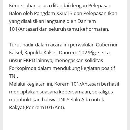
‎Kemeriahan acara ditandai dengan Pelepasan
Balon oleh Pangdam XXII/TB dan Pelepasan Ikan
yang disaksikan langsung oleh Danrem
101/Antasari dan seluruh tamu kehormatan.
‎Turut hadir dalam acara ini perwakilan Gubernur
Kalsel, Kapolda Kalsel, Danrem 102/Pjg, serta
unsur FKPD lainnya, menegaskan soliditas
Forkopimda dalam mendukung kegiatan positif
TNI.
‎Melalui kegiatan ini, Korem 101/Antasari berhasil
menciptakan suasana kebersamaan, sekaligus
membuktikan bahwa TNI Selalu Ada untuk
Rakyat(Penrem101/Ant).