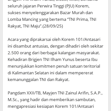
seluruh jajaran Perwira Tinggi (PJU) Korem,
sukses menyelenggarakan Bazar Murah dan
Lomba Mancing yang bertema “TNI Prima, TNI
Rakyat, TNI Maju”.(28/09/25)
‎Acara yang diprakarsai oleh Korem 101/Antasari
ini disambut antusias, dengan dihadiri oleh sekitar
2.500 orang dari berbagai kalangan masyarakat.
Kehadiran Brigjen TNI Ilham Yunus beserta Ibu
menunjukkan komitmen penuh satuan teritorial
di Kalimantan Selatan ini dalam mempererat
kemanunggalan TNI dan Rakyat.
‎Pangdam XXII/TB, Mayjen TNI Zainul Arifin, S.A.P.,
M.Sc., yang hadir dan memberikan sambutan,
mengapresiasi kesiapan Korem 101/Antasari