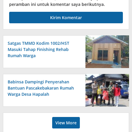
peramban ini untuk komentar saya berikutnya.
Satgas TMMD Kodim 1002/HST
Masuki Tahap Finishing Rehab
Rumah Warga
Babinsa Dampingi Penyerahan
Bantuan Pascakebakaran Rumah
Warga Desa Hapalah
View More