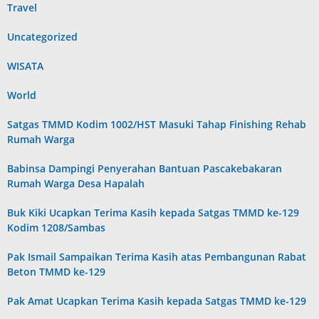
Travel
Uncategorized
WISATA
World
Satgas TMMD Kodim 1002/HST Masuki Tahap Finishing Rehab
Rumah Warga
Babinsa Dampingi Penyerahan Bantuan Pascakebakaran
Rumah Warga Desa Hapalah
Buk Kiki Ucapkan Terima Kasih kepada Satgas TMMD ke-129
Kodim 1208/Sambas
Pak Ismail Sampaikan Terima Kasih atas Pembangunan Rabat
Beton TMMD ke-129
Pak Amat Ucapkan Terima Kasih kepada Satgas TMMD ke-129