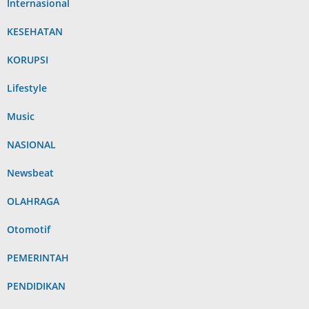
Internasional
KESEHATAN
KORUPSI
Lifestyle
Music
NASIONAL
Newsbeat
OLAHRAGA
Otomotif
PEMERINTAH
PENDIDIKAN