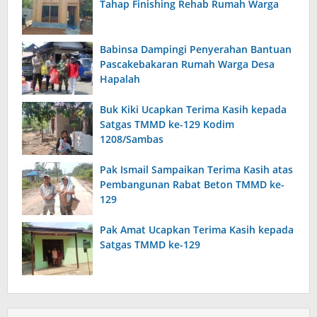
Tahap Finishing Rehab Rumah Warga
Babinsa Dampingi Penyerahan Bantuan
Pascakebakaran Rumah Warga Desa
Hapalah
Buk Kiki Ucapkan Terima Kasih kepada
Satgas TMMD ke-129 Kodim
1208/Sambas
Pak Ismail Sampaikan Terima Kasih atas
Pembangunan Rabat Beton TMMD ke-
129
Pak Amat Ucapkan Terima Kasih kepada
Satgas TMMD ke-129