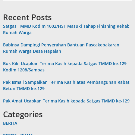
Recent Posts
Satgas TMMD Kodim 1002/HST Masuki Tahap Finishing Rehab
Rumah Warga
Babinsa Dampingi Penyerahan Bantuan Pascakebakaran
Rumah Warga Desa Hapalah
Buk Kiki Ucapkan Terima Kasih kepada Satgas TMMD ke-129
Kodim 1208/Sambas
Pak Ismail Sampaikan Terima Kasih atas Pembangunan Rabat
Beton TMMD ke-129
Pak Amat Ucapkan Terima Kasih kepada Satgas TMMD ke-129
Categories
BERITA