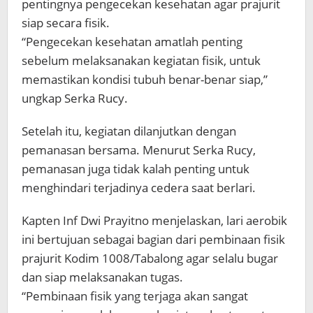
pentingnya pengecekan kesehatan agar prajurit
siap secara fisik.
“Pengecekan kesehatan amatlah penting
sebelum melaksanakan kegiatan fisik, untuk
memastikan kondisi tubuh benar-benar siap,”
ungkap Serka Rucy.
Setelah itu, kegiatan dilanjutkan dengan
pemanasan bersama. Menurut Serka Rucy,
pemanasan juga tidak kalah penting untuk
menghindari terjadinya cedera saat berlari.
Kapten Inf Dwi Prayitno menjelaskan, lari aerobik
ini bertujuan sebagai bagian dari pembinaan fisik
prajurit Kodim 1008/Tabalong agar selalu bugar
dan siap melaksanakan tugas.
“Pembinaan fisik yang terjaga akan sangat