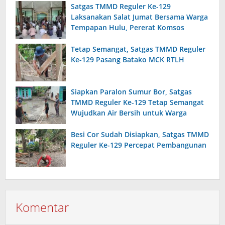
Satgas TMMD Reguler Ke-129
Laksanakan Salat Jumat Bersama Warga
Tempapan Hulu, Pererat Komsos
Tetap Semangat, Satgas TMMD Reguler
Ke-129 Pasang Batako MCK RTLH
Siapkan Paralon Sumur Bor, Satgas
TMMD Reguler Ke-129 Tetap Semangat
Wujudkan Air Bersih untuk Warga
Besi Cor Sudah Disiapkan, Satgas TMMD
Reguler Ke-129 Percepat Pembangunan
Komentar