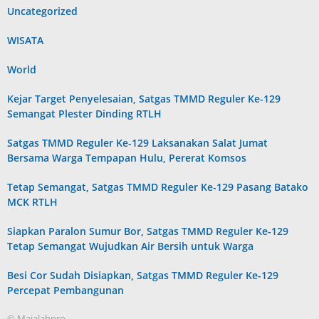
Uncategorized
WISATA
World
Kejar Target Penyelesaian, Satgas TMMD Reguler Ke-129
Semangat Plester Dinding RTLH
Satgas TMMD Reguler Ke-129 Laksanakan Salat Jumat
Bersama Warga Tempapan Hulu, Pererat Komsos
Tetap Semangat, Satgas TMMD Reguler Ke-129 Pasang Batako
MCK RTLH
Siapkan Paralon Sumur Bor, Satgas TMMD Reguler Ke-129
Tetap Semangat Wujudkan Air Bersih untuk Warga
Besi Cor Sudah Disiapkan, Satgas TMMD Reguler Ke-129
Percepat Pembangunan
© Majalahpro