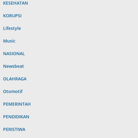
KESEHATAN
KORUPSI
Lifestyle
Music
NASIONAL
Newsbeat
OLAHRAGA
Otomotif
PEMERINTAH
PENDIDIKAN
PERISTIWA