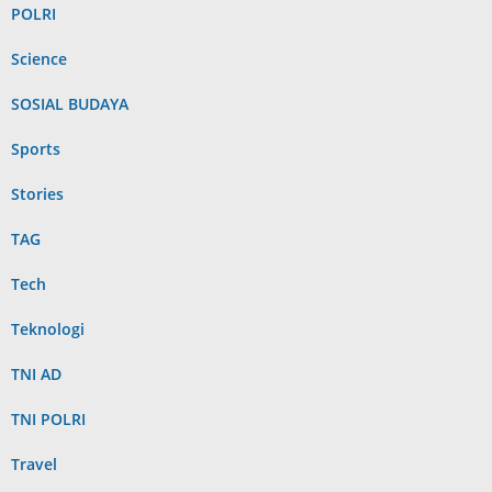
POLRI
Science
SOSIAL BUDAYA
Sports
Stories
TAG
Tech
Teknologi
TNI AD
TNI POLRI
Travel