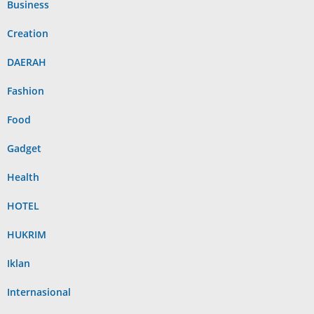
Business
Creation
DAERAH
Fashion
Food
Gadget
Health
HOTEL
HUKRIM
Iklan
Internasional