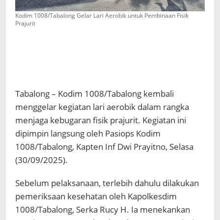
Kodim 1008/Tabalong Gelar Lari Aerobik untuk Pembinaan Fisik
Prajurit
Tabalong – Kodim 1008/Tabalong kembali
menggelar kegiatan lari aerobik dalam rangka
menjaga kebugaran fisik prajurit. Kegiatan ini
dipimpin langsung oleh Pasiops Kodim
1008/Tabalong, Kapten Inf Dwi Prayitno, Selasa
(30/09/2025).
Sebelum pelaksanaan, terlebih dahulu dilakukan
pemeriksaan kesehatan oleh Kapolkesdim
1008/Tabalong, Serka Rucy H. Ia menekankan