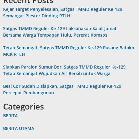
Recent Posts
Kejar Target Penyelesaian, Satgas TMMD Reguler Ke-129
Semangat Plester Dinding RTLH
Satgas TMMD Reguler Ke-129 Laksanakan Salat Jumat
Bersama Warga Tempapan Hulu, Pererat Komsos
Tetap Semangat, Satgas TMMD Reguler Ke-129 Pasang Batako
MCK RTLH
Siapkan Paralon Sumur Bor, Satgas TMMD Reguler Ke-129
Tetap Semangat Wujudkan Air Bersih untuk Warga
Besi Cor Sudah Disiapkan, Satgas TMMD Reguler Ke-129
Percepat Pembangunan
Categories
BERITA
BERITA UTAMA