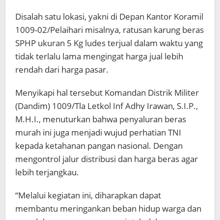
Disalah satu lokasi, yakni di Depan Kantor Koramil
1009-02/Pelaihari misalnya, ratusan karung beras
SPHP ukuran 5 Kg ludes terjual dalam waktu yang
tidak terlalu lama mengingat harga jual lebih
rendah dari harga pasar.
Menyikapi hal tersebut Komandan Distrik Militer
(Dandim) 1009/Tla Letkol Inf Adhy Irawan, S.I.P.,
M.H.I., menuturkan bahwa penyaluran beras
murah ini juga menjadi wujud perhatian TNI
kepada ketahanan pangan nasional. Dengan
mengontrol jalur distribusi dan harga beras agar
lebih terjangkau.
“Melalui kegiatan ini, diharapkan dapat
membantu meringankan beban hidup warga dan