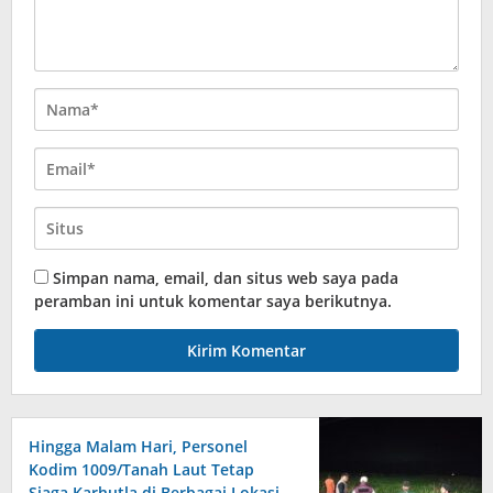
Simpan nama, email, dan situs web saya pada
peramban ini untuk komentar saya berikutnya.
Hingga Malam Hari, Personel
Kodim 1009/Tanah Laut Tetap
Siaga Karhutla di Berbagai Lokasi