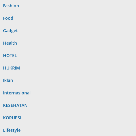
Fashion
Food
Gadget
Health
HOTEL
HUKRIM
Iklan
Internasional
KESEHATAN
KORUPSI
Lifestyle