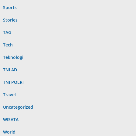
Sports
Stories
TAG
Tech
Teknologi
TNI AD
TNI POLRI
Travel
Uncategorized
WISATA
World