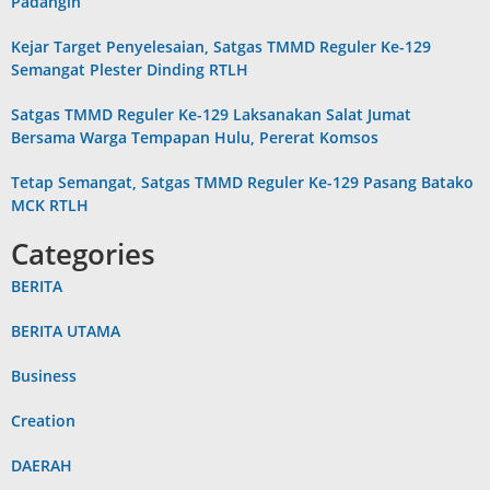
Padangin
Kejar Target Penyelesaian, Satgas TMMD Reguler Ke-129
Semangat Plester Dinding RTLH
Satgas TMMD Reguler Ke-129 Laksanakan Salat Jumat
Bersama Warga Tempapan Hulu, Pererat Komsos
Tetap Semangat, Satgas TMMD Reguler Ke-129 Pasang Batako
MCK RTLH
Categories
BERITA
BERITA UTAMA
Business
Creation
DAERAH