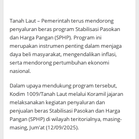
Tanah Laut – Pemerintah terus mendorong
penyaluran beras program Stabilisasi Pasokan
dan Harga Pangan (SPHP). Program ini
merupakan instrumen penting dalam menjaga
daya beli masyarakat, mengendalikan inflasi,
serta mendorong pertumbuhan ekonomi
nasional.
Dalam upaya mendukung program tersebut,
Kodim 1009/Tanah Laut melalui Koramil jajaran
melaksanakan kegiatan penyaluran dan
penjualan beras Stabilisasi Pasokan dan Harga
Pangan (SPHP) di wilayah teritorialnya, masing-
masing, Jum’at (12/09/2025).