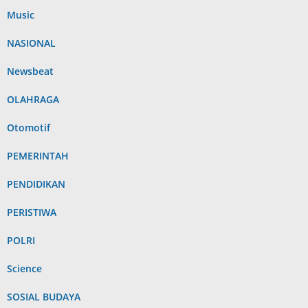
Music
NASIONAL
Newsbeat
OLAHRAGA
Otomotif
PEMERINTAH
PENDIDIKAN
PERISTIWA
POLRI
Science
SOSIAL BUDAYA