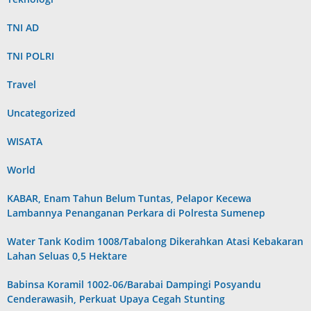
TNI AD
TNI POLRI
Travel
Uncategorized
WISATA
World
KABAR, Enam Tahun Belum Tuntas, Pelapor Kecewa
Lambannya Penanganan Perkara di Polresta Sumenep
Water Tank Kodim 1008/Tabalong Dikerahkan Atasi Kebakaran
Lahan Seluas 0,5 Hektare
Babinsa Koramil 1002-06/Barabai Dampingi Posyandu
Cenderawasih, Perkuat Upaya Cegah Stunting