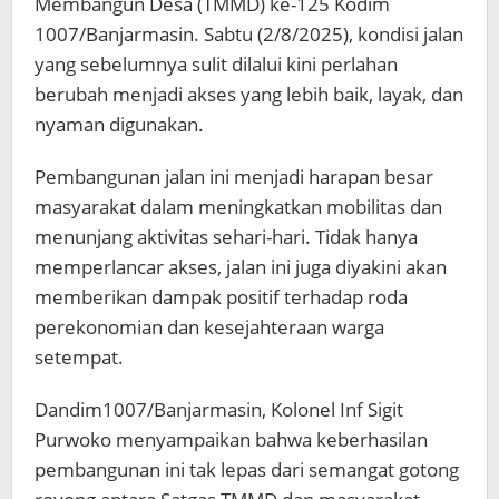
Membangun Desa (TMMD) ke-125 Kodim
1007/Banjarmasin. Sabtu (2/8/2025), kondisi jalan
yang sebelumnya sulit dilalui kini perlahan
berubah menjadi akses yang lebih baik, layak, dan
nyaman digunakan.
Pembangunan jalan ini menjadi harapan besar
masyarakat dalam meningkatkan mobilitas dan
menunjang aktivitas sehari-hari. Tidak hanya
memperlancar akses, jalan ini juga diyakini akan
memberikan dampak positif terhadap roda
perekonomian dan kesejahteraan warga
setempat.
Dandim1007/Banjarmasin, Kolonel Inf Sigit
Purwoko menyampaikan bahwa keberhasilan
pembangunan ini tak lepas dari semangat gotong