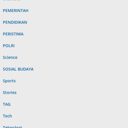
PEMERINTAH
PENDIDIKAN
PERISTIWA
POLRI
Science
SOSIAL BUDAYA
Sports
Stories
TAG
Tech
Teknologi