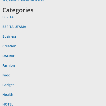
Categories
BERITA
BERITA UTAMA
Business
Creation
DAERAH
Fashion
Food
Gadget
Health
HOTEL