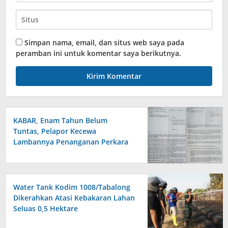
Simpan nama, email, dan situs web saya pada
peramban ini untuk komentar saya berikutnya.
KABAR, Enam Tahun Belum
Tuntas, Pelapor Kecewa
Lambannya Penanganan Perkara
di Polresta Sumenep
Water Tank Kodim 1008/Tabalong
Dikerahkan Atasi Kebakaran Lahan
Seluas 0,5 Hektare