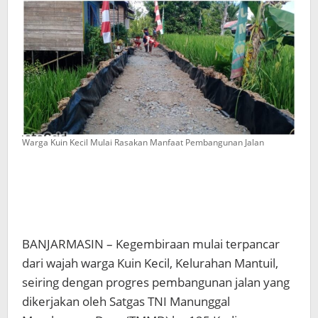
Warga Kuin Kecil Mulai Rasakan Manfaat Pembangunan Jalan
BANJARMASIN – Kegembiraan mulai terpancar
dari wajah warga Kuin Kecil, Kelurahan Mantuil,
seiring dengan progres pembangunan jalan yang
dikerjakan oleh Satgas TNI Manunggal