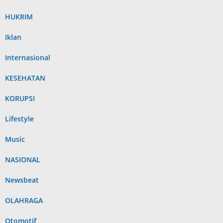
HUKRIM
Iklan
Internasional
KESEHATAN
KORUPSI
Lifestyle
Music
NASIONAL
Newsbeat
OLAHRAGA
Otomotif