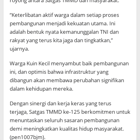
royong antara Satgas TMMD dan masyarakat.
“Keterlibatan aktif warga dalam setiap proses
pembangunan menjadi kekuatan utama. Ini
adalah bentuk nyata kemanunggalan TNI dan
rakyat yang terus kita jaga dan tingkatkan,”
ujarnya.
Warga Kuin Kecil menyambut baik pembangunan
ini, dan optimis bahwa infrastruktur yang
dibangun akan membawa perubahan signifikan
dalam kehidupan mereka.
Dengan sinergi dan kerja keras yang terus
terjaga, Satgas TMMD ke-125 berkomitmen untuk
menuntaskan seluruh sasaran pembangunan
demi meningkatkan kualitas hidup masyarakat.
(pen1007bjm).