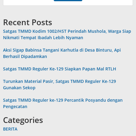
Recent Posts
Satgas TMMD Kodim 1002/HST Perindah Mushola, Warga Siap
Nikmati Tempat Ibadah Lebih Nyaman
Aksi Sigap Babinsa Tangani Karhutla di Desa Binturu, Api
Berhasil Dipadamkan
Satgas TMMD Reguler Ke-129 Siapkan Papan Mal RTLH
Turunkan Material Pasir, Satgas TMMD Reguler Ke-129
Gunakan Sekop
Satgas TMMD Reguler ke-129 Percantik Posyandu dengan
Pengecatan
Categories
BERITA