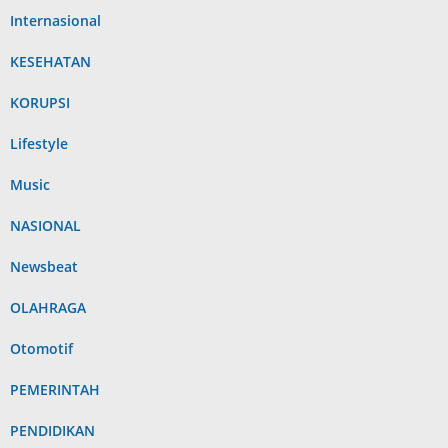
Internasional
KESEHATAN
KORUPSI
Lifestyle
Music
NASIONAL
Newsbeat
OLAHRAGA
Otomotif
PEMERINTAH
PENDIDIKAN