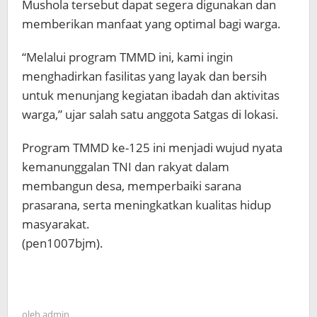
Mushola tersebut dapat segera digunakan dan
memberikan manfaat yang optimal bagi warga.
“Melalui program TMMD ini, kami ingin
menghadirkan fasilitas yang layak dan bersih
untuk menunjang kegiatan ibadah dan aktivitas
warga,” ujar salah satu anggota Satgas di lokasi.
Program TMMD ke-125 ini menjadi wujud nyata
kemanunggalan TNI dan rakyat dalam
membangun desa, memperbaiki sarana
prasarana, serta meningkatkan kualitas hidup
masyarakat.
(pen1007bjm).
oleh
admin