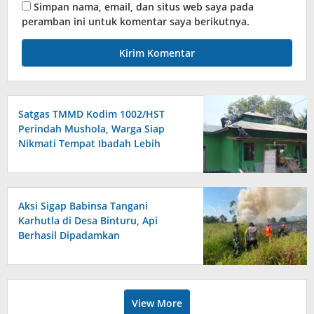
Simpan nama, email, dan situs web saya pada
peramban ini untuk komentar saya berikutnya.
Satgas TMMD Kodim 1002/HST
Perindah Mushola, Warga Siap
Nikmati Tempat Ibadah Lebih
Nyaman
Aksi Sigap Babinsa Tangani
Karhutla di Desa Binturu, Api
Berhasil Dipadamkan
View More