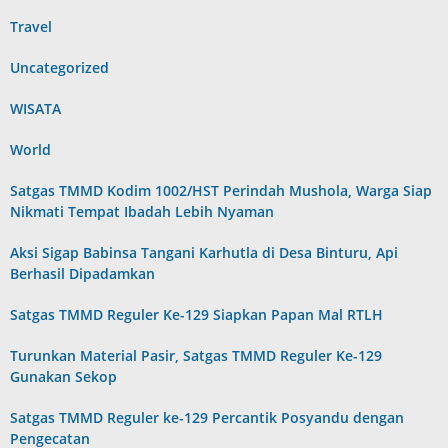
Travel
Uncategorized
WISATA
World
Satgas TMMD Kodim 1002/HST Perindah Mushola, Warga Siap
Nikmati Tempat Ibadah Lebih Nyaman
Aksi Sigap Babinsa Tangani Karhutla di Desa Binturu, Api
Berhasil Dipadamkan
Satgas TMMD Reguler Ke-129 Siapkan Papan Mal RTLH
Turunkan Material Pasir, Satgas TMMD Reguler Ke-129
Gunakan Sekop
Satgas TMMD Reguler ke-129 Percantik Posyandu dengan
Pengecatan