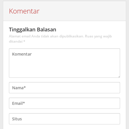
Komentar
Tinggalkan Balasan
Alamat email Anda tidak akan dipublikasikan.
Ruas yang wajib
ditandai
*