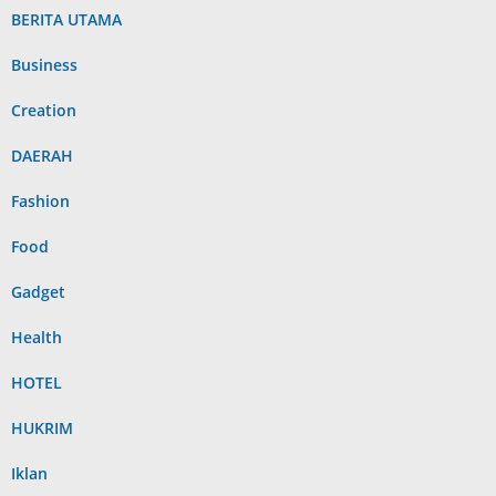
BERITA UTAMA
Business
Creation
DAERAH
Fashion
Food
Gadget
Health
HOTEL
HUKRIM
Iklan