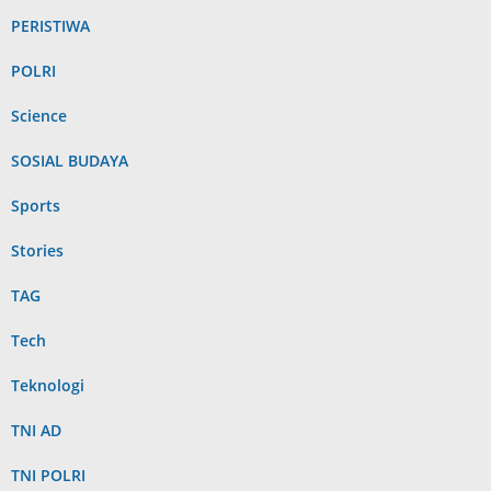
PERISTIWA
POLRI
Science
SOSIAL BUDAYA
Sports
Stories
TAG
Tech
Teknologi
TNI AD
TNI POLRI