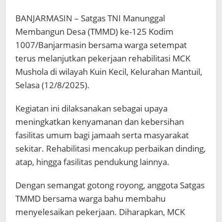
BANJARMASIN – Satgas TNI Manunggal
Membangun Desa (TMMD) ke-125 Kodim
1007/Banjarmasin bersama warga setempat
terus melanjutkan pekerjaan rehabilitasi MCK
Mushola di wilayah Kuin Kecil, Kelurahan Mantuil,
Selasa (12/8/2025).
Kegiatan ini dilaksanakan sebagai upaya
meningkatkan kenyamanan dan kebersihan
fasilitas umum bagi jamaah serta masyarakat
sekitar. Rehabilitasi mencakup perbaikan dinding,
atap, hingga fasilitas pendukung lainnya.
Dengan semangat gotong royong, anggota Satgas
TMMD bersama warga bahu membahu
menyelesaikan pekerjaan. Diharapkan, MCK