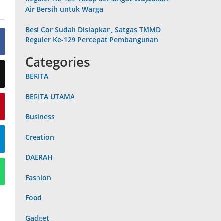
Air Bersih untuk Warga
Besi Cor Sudah Disiapkan, Satgas TMMD
Reguler Ke-129 Percepat Pembangunan
Categories
BERITA
BERITA UTAMA
Business
Creation
DAERAH
Fashion
Food
Gadget