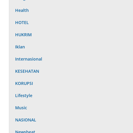
Health
HOTEL
HUKRIM
Iklan
Internasional
KESEHATAN
KORUPSI
Lifestyle
Music
NASIONAL
Newsbeat