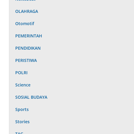
OLAHRAGA
Otomotif
PEMERINTAH
PENDIDIKAN
PERISTIWA
POLRI
Science
SOSIAL BUDAYA
Sports
Stories
TAG