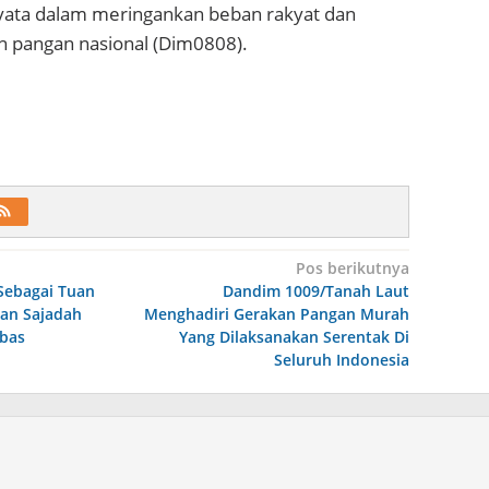
yata dalam meringankan beban rakyat dan
 pangan nasional (Dim0808).
Pos berikutnya
Sebagai Tuan
Dandim 1009/Tanah Laut
an Sajadah
Menghadiri Gerakan Pangan Murah
bas
Yang Dilaksanakan Serentak Di
Seluruh Indonesia