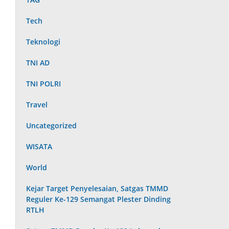
Tech
Teknologi
TNI AD
TNI POLRI
Travel
Uncategorized
WISATA
World
Kejar Target Penyelesaian, Satgas TMMD
Reguler Ke-129 Semangat Plester Dinding
RTLH