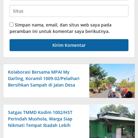
Simpan nama, email, dan situs web saya pada
peramban ini untuk komentar saya berikutnya.
Kolaborasi Bersama MPAI My
Darling, Koramil 1009-02/Pelaihari
Bersihkan Sampah di Jalan Desa
Atu-Atu
Satgas TMMD Kodim 1002/HST
Perindah Mushola, Warga Siap
Nikmati Tempat Ibadah Lebih
Nyaman