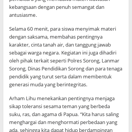
kebangsaan dengan penuh semangat dan
antusiasme.
Selama 60 menit, para siswa menyimak materi
dengan saksama, membahas pentingnya
karakter, cinta tanah air, dan tanggung jawab
sebagai warga negara. Kegiatan ini juga dihadiri
oleh pihak terkait seperti Polres Sorong, Lanmar
Sorong, Dinas Pendidikan Sorong dan para tenaga
pendidik yang turut serta dalam membentuk
generasi muda yang berintegritas.
Arham Lihu menekankan pentingnya menjaga
sikap toleransi sesama teman yang berbeda
suku, ras, dan agama di Papua. “Kita harus saling
menghargai dan menghormati perbedaan yang
ada, sehingga kita dapat hidup berdampingan