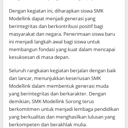
Dengan kegiatan ini, diharapkan siswa SMK
Modellink dapat menjadi generasi yang
berintegritas dan berkontribusi positif bagi
masyarakat dan negara. Penerimaan siswa baru
ini menjadi langkah awal bagi siswa untuk
membangun fondasi yang kuat dalam mencapai
kesuksesan di masa depan.
Seluruh rangkaian kegiatan berjalan dengan baik
dan lancar, menunjukkan keseriusan SMK
Modellink dalam membentuk generasi muda
yang berintegritas dan berkarakter. Dengan
demikian, SMK Modellink Sorong terus
berkomitmen untuk menjadi lembaga pendidikan
yang berkualitas dan menghasilkan lulusan yang
berkompeten dan berakhlak mulia.