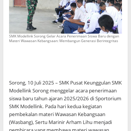
SMK Modellink Sorong Gelar Acara Penerimaan Siswa Baru dengan
Materi Wawasan Kebangsaan: Membangun Generasi Berintegritas
Sorong, 10 Juli 2025 – SMK Pusat Keunggulan SMK
Modellink Sorong menggelar acara penerimaan
siswa baru tahun ajaran 2025/2026 di Sportorium
SMK Modellink. Pada hari kedua kegiatan
pembekalan materi Wawasan Kebangsaan
(Wasbang), Sertu Marinir Arham Lihu menjadi
pembicara yang membawa materi wawasan