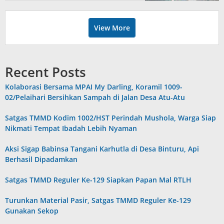
View More
Recent Posts
Kolaborasi Bersama MPAI My Darling, Koramil 1009-
02/Pelaihari Bersihkan Sampah di Jalan Desa Atu-Atu
Satgas TMMD Kodim 1002/HST Perindah Mushola, Warga Siap
Nikmati Tempat Ibadah Lebih Nyaman
Aksi Sigap Babinsa Tangani Karhutla di Desa Binturu, Api
Berhasil Dipadamkan
Satgas TMMD Reguler Ke-129 Siapkan Papan Mal RTLH
Turunkan Material Pasir, Satgas TMMD Reguler Ke-129
Gunakan Sekop