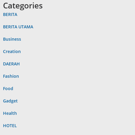
Categories
BERITA
BERITA UTAMA
Business
Creation
DAERAH
Fashion
Food
Gadget
Health
HOTEL