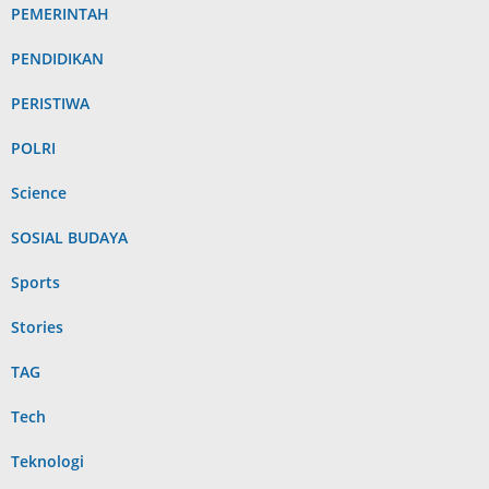
PEMERINTAH
PENDIDIKAN
PERISTIWA
POLRI
Science
SOSIAL BUDAYA
Sports
Stories
TAG
Tech
Teknologi