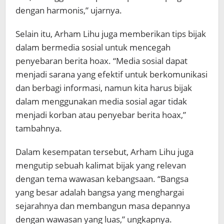
dengan harmonis,” ujarnya.
Selain itu, Arham Lihu juga memberikan tips bijak
dalam bermedia sosial untuk mencegah
penyebaran berita hoax. “Media sosial dapat
menjadi sarana yang efektif untuk berkomunikasi
dan berbagi informasi, namun kita harus bijak
dalam menggunakan media sosial agar tidak
menjadi korban atau penyebar berita hoax,”
tambahnya.
Dalam kesempatan tersebut, Arham Lihu juga
mengutip sebuah kalimat bijak yang relevan
dengan tema wawasan kebangsaan. “Bangsa
yang besar adalah bangsa yang menghargai
sejarahnya dan membangun masa depannya
dengan wawasan yang luas,” ungkapnya.