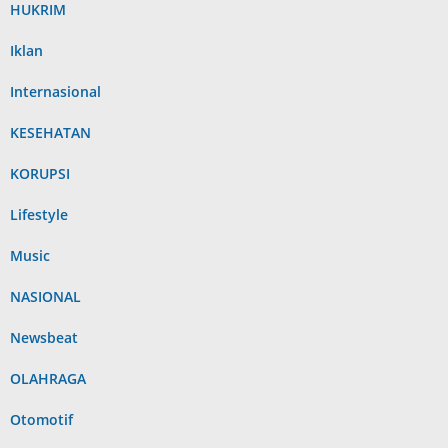
HUKRIM
Iklan
Internasional
KESEHATAN
KORUPSI
Lifestyle
Music
NASIONAL
Newsbeat
OLAHRAGA
Otomotif