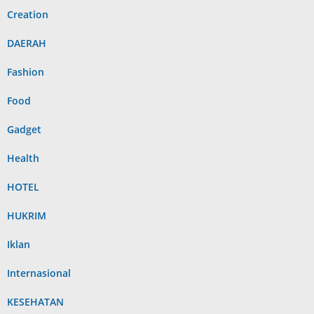
Creation
DAERAH
Fashion
Food
Gadget
Health
HOTEL
HUKRIM
Iklan
Internasional
KESEHATAN