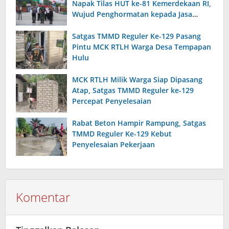
Napak Tilas HUT ke-81 Kemerdekaan RI,
Wujud Penghormatan kepada Jasa
Pahlawan
Satgas TMMD Reguler Ke-129 Pasang
Pintu MCK RTLH Warga Desa Tempapan
Hulu
MCK RTLH Milik Warga Siap Dipasang
Atap, Satgas TMMD Reguler ke-129
Percepat Penyelesaian
Rabat Beton Hampir Rampung, Satgas
TMMD Reguler Ke-129 Kebut
Penyelesaian Pekerjaan
Komentar