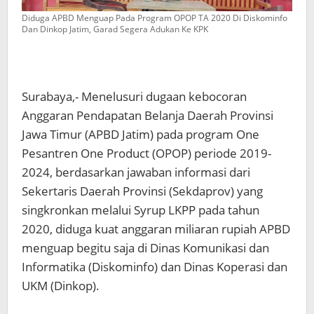
Diduga APBD Menguap Pada Program OPOP TA 2020 Di Diskominfo
Dan Dinkop Jatim, Garad Segera Adukan Ke KPK
Surabaya,- Menelusuri dugaan kebocoran
Anggaran Pendapatan Belanja Daerah Provinsi
Jawa Timur (APBD Jatim) pada program One
Pesantren One Product (OPOP) periode 2019-
2024, berdasarkan jawaban informasi dari
Sekertaris Daerah Provinsi (Sekdaprov) yang
singkronkan melalui Syrup LKPP pada tahun
2020, diduga kuat anggaran miliaran rupiah APBD
menguap begitu saja di Dinas Komunikasi dan
Informatika (Diskominfo) dan Dinas Koperasi dan
UKM (Dinkop).