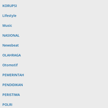
KORUPSI
Lifestyle
Music
NASIONAL
Newsbeat
OLAHRAGA
Otomotif
PEMERINTAH
PENDIDIKAN
PERISTIWA
POLRI