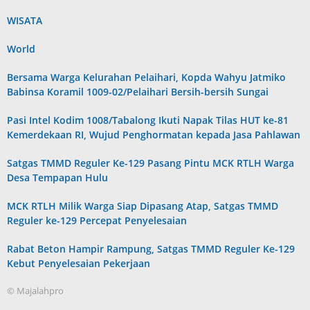
WISATA
World
Bersama Warga Kelurahan Pelaihari, Kopda Wahyu Jatmiko
Babinsa Koramil 1009-02/Pelaihari Bersih-bersih Sungai
Pasi Intel Kodim 1008/Tabalong Ikuti Napak Tilas HUT ke-81
Kemerdekaan RI, Wujud Penghormatan kepada Jasa Pahlawan
Satgas TMMD Reguler Ke-129 Pasang Pintu MCK RTLH Warga
Desa Tempapan Hulu
MCK RTLH Milik Warga Siap Dipasang Atap, Satgas TMMD
Reguler ke-129 Percepat Penyelesaian
Rabat Beton Hampir Rampung, Satgas TMMD Reguler Ke-129
Kebut Penyelesaian Pekerjaan
© Majalahpro