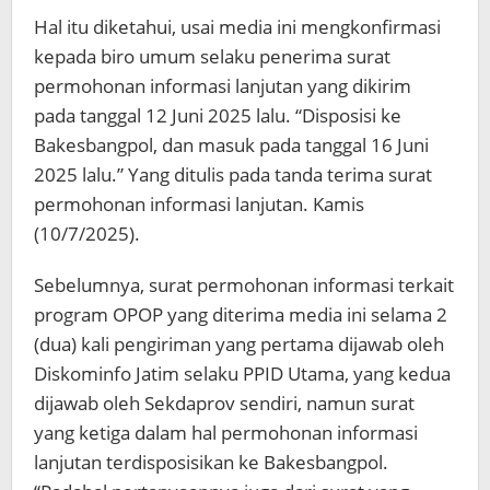
Hal itu diketahui, usai media ini mengkonfirmasi
kepada biro umum selaku penerima surat
permohonan informasi lanjutan yang dikirim
pada tanggal 12 Juni 2025 lalu. “Disposisi ke
Bakesbangpol, dan masuk pada tanggal 16 Juni
2025 lalu.” Yang ditulis pada tanda terima surat
permohonan informasi lanjutan. Kamis
(10/7/2025).
Sebelumnya, surat permohonan informasi terkait
program OPOP yang diterima media ini selama 2
(dua) kali pengiriman yang pertama dijawab oleh
Diskominfo Jatim selaku PPID Utama, yang kedua
dijawab oleh Sekdaprov sendiri, namun surat
yang ketiga dalam hal permohonan informasi
lanjutan terdisposisikan ke Bakesbangpol.