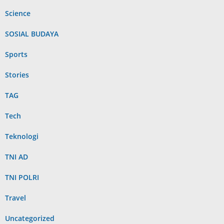
Science
SOSIAL BUDAYA
Sports
Stories
TAG
Tech
Teknologi
TNI AD
TNI POLRI
Travel
Uncategorized