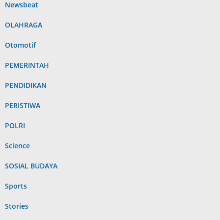
Newsbeat
OLAHRAGA
Otomotif
PEMERINTAH
PENDIDIKAN
PERISTIWA
POLRI
Science
SOSIAL BUDAYA
Sports
Stories