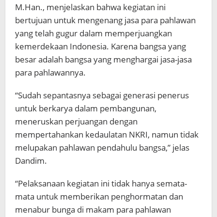
M.Han., menjelaskan bahwa kegiatan ini
bertujuan untuk mengenang jasa para pahlawan
yang telah gugur dalam memperjuangkan
kemerdekaan Indonesia. Karena bangsa yang
besar adalah bangsa yang menghargai jasa-jasa
para pahlawannya.
“Sudah sepantasnya sebagai generasi penerus
untuk berkarya dalam pembangunan,
meneruskan perjuangan dengan
mempertahankan kedaulatan NKRI, namun tidak
melupakan pahlawan pendahulu bangsa,” jelas
Dandim.
“Pelaksanaan kegiatan ini tidak hanya semata-
mata untuk memberikan penghormatan dan
menabur bunga di makam para pahlawan