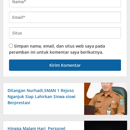
Simpan nama, email, dan situs web saya pada
peramban ini untuk komentar saya berikutnya.
Ditangan Nurhadi,SMAN 1 Rejoso
Nganjuk Siap Lahirkan Siswa-siswi
Berprestasi
Hingga Malam Hari, Personel