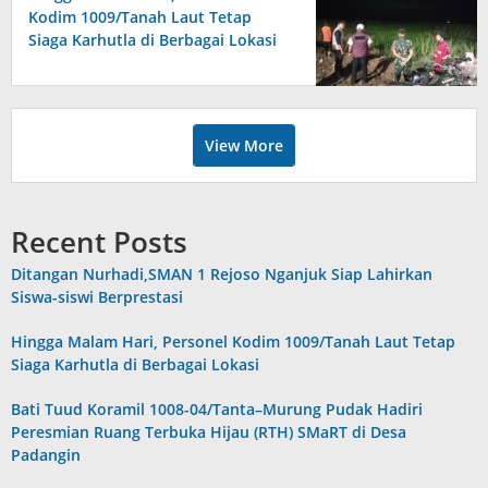
Kodim 1009/Tanah Laut Tetap
Siaga Karhutla di Berbagai Lokasi
View More
Recent Posts
Ditangan Nurhadi,SMAN 1 Rejoso Nganjuk Siap Lahirkan
Siswa-siswi Berprestasi
Hingga Malam Hari, Personel Kodim 1009/Tanah Laut Tetap
Siaga Karhutla di Berbagai Lokasi
Bati Tuud Koramil 1008-04/Tanta–Murung Pudak Hadiri
Peresmian Ruang Terbuka Hijau (RTH) SMaRT di Desa
Padangin