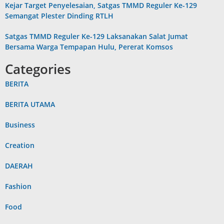
Kejar Target Penyelesaian, Satgas TMMD Reguler Ke-129
Semangat Plester Dinding RTLH
Satgas TMMD Reguler Ke-129 Laksanakan Salat Jumat
Bersama Warga Tempapan Hulu, Pererat Komsos
Categories
BERITA
BERITA UTAMA
Business
Creation
DAERAH
Fashion
Food