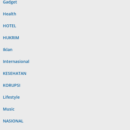
Gadget
Health
HOTEL
HUKRIM
Iklan
Internasional
KESEHATAN
KORUPSI
Lifestyle
Music
NASIONAL