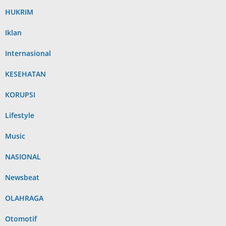
HUKRIM
Iklan
Internasional
KESEHATAN
KORUPSI
Lifestyle
Music
NASIONAL
Newsbeat
OLAHRAGA
Otomotif