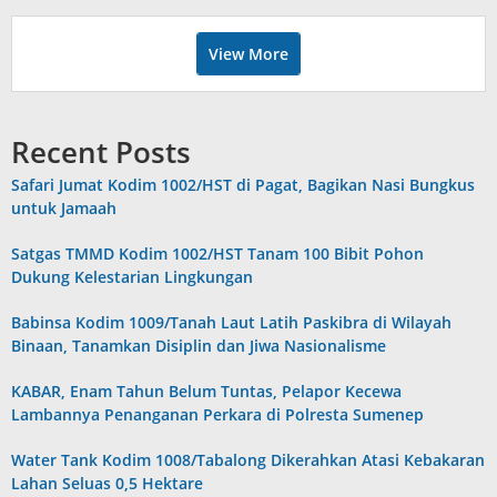
View More
Recent Posts
Safari Jumat Kodim 1002/HST di Pagat, Bagikan Nasi Bungkus
untuk Jamaah
Satgas TMMD Kodim 1002/HST Tanam 100 Bibit Pohon
Dukung Kelestarian Lingkungan
Babinsa Kodim 1009/Tanah Laut Latih Paskibra di Wilayah
Binaan, Tanamkan Disiplin dan Jiwa Nasionalisme
KABAR, Enam Tahun Belum Tuntas, Pelapor Kecewa
Lambannya Penanganan Perkara di Polresta Sumenep
Water Tank Kodim 1008/Tabalong Dikerahkan Atasi Kebakaran
Lahan Seluas 0,5 Hektare