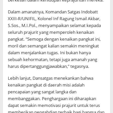
Dalam amanatnya, Komandan Satgas Indobatt
XXIII-R/UNIFIL, Kolonel Inf Ragung Ismail Akbar,
S.Sos., M.I.Pol., menyampaikan selamat kepada
seluruh prajurit yang memperoleh kenaikan
pangkat. “Semoga dengan kenaikan pangkat ini,
moril dan semangat kalian semakin meningkat
dalam menjalankan tugas. Ini bukan hanya
sebuah kehormatan, tetapi juga amanah yang
harus dipertanggungjawabkan,” tegasnya.
Lebih lanjut, Dansatgas menekankan bahwa
kenaikan pangkat di daerah misi adalah
pencapaian yang sangat langka dan
membanggakan. Penghargaan ini diharapkan
dapat semakin memotivasi prajurit untuk terus
memberikan pengabdian terbaik bagi bangsa dan