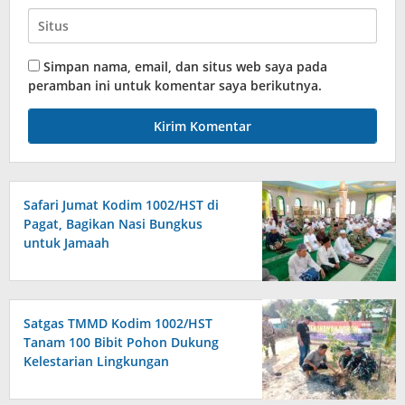
Simpan nama, email, dan situs web saya pada
peramban ini untuk komentar saya berikutnya.
Safari Jumat Kodim 1002/HST di
Pagat, Bagikan Nasi Bungkus
untuk Jamaah
Satgas TMMD Kodim 1002/HST
Tanam 100 Bibit Pohon Dukung
Kelestarian Lingkungan