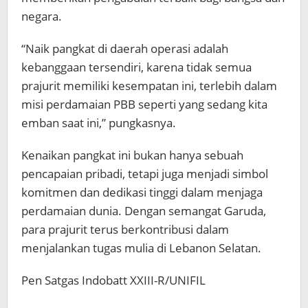
negara.
“Naik pangkat di daerah operasi adalah
kebanggaan tersendiri, karena tidak semua
prajurit memiliki kesempatan ini, terlebih dalam
misi perdamaian PBB seperti yang sedang kita
emban saat ini,” pungkasnya.
Kenaikan pangkat ini bukan hanya sebuah
pencapaian pribadi, tetapi juga menjadi simbol
komitmen dan dedikasi tinggi dalam menjaga
perdamaian dunia. Dengan semangat Garuda,
para prajurit terus berkontribusi dalam
menjalankan tugas mulia di Lebanon Selatan.
Pen Satgas Indobatt XXIII-R/UNIFIL