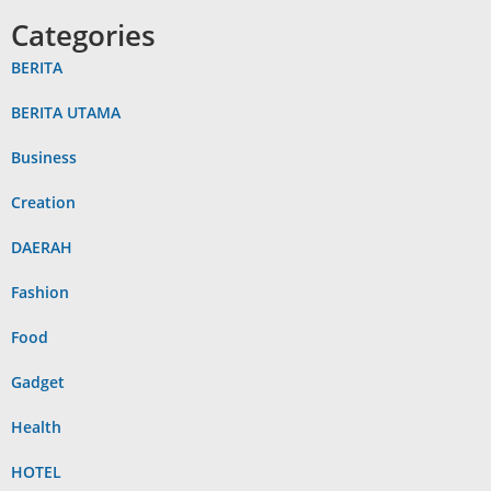
Categories
BERITA
BERITA UTAMA
Business
Creation
DAERAH
Fashion
Food
Gadget
Health
HOTEL