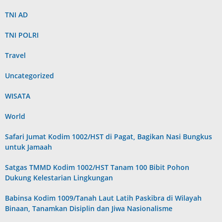
TNI AD
TNI POLRI
Travel
Uncategorized
WISATA
World
Safari Jumat Kodim 1002/HST di Pagat, Bagikan Nasi Bungkus
untuk Jamaah
Satgas TMMD Kodim 1002/HST Tanam 100 Bibit Pohon
Dukung Kelestarian Lingkungan
Babinsa Kodim 1009/Tanah Laut Latih Paskibra di Wilayah
Binaan, Tanamkan Disiplin dan Jiwa Nasionalisme