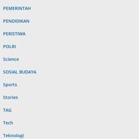
PEMERINTAH
PENDIDIKAN
PERISTIWA
POLRI
Science
SOSIAL BUDAYA
Sports
Stories
TAG
Tech
Teknologi