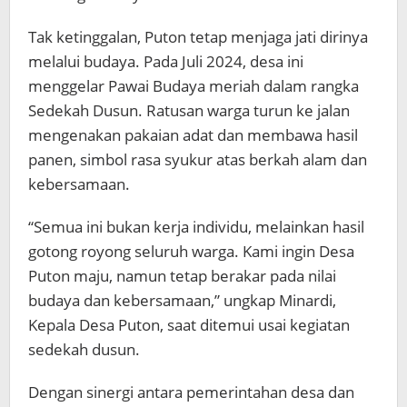
Tak ketinggalan, Puton tetap menjaga jati dirinya
melalui budaya. Pada Juli 2024, desa ini
menggelar Pawai Budaya meriah dalam rangka
Sedekah Dusun. Ratusan warga turun ke jalan
mengenakan pakaian adat dan membawa hasil
panen, simbol rasa syukur atas berkah alam dan
kebersamaan.
“Semua ini bukan kerja individu, melainkan hasil
gotong royong seluruh warga. Kami ingin Desa
Puton maju, namun tetap berakar pada nilai
budaya dan kebersamaan,” ungkap Minardi,
Kepala Desa Puton, saat ditemui usai kegiatan
sedekah dusun.
Dengan sinergi antara pemerintahan desa dan