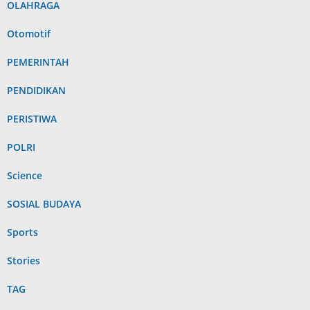
OLAHRAGA
Otomotif
PEMERINTAH
PENDIDIKAN
PERISTIWA
POLRI
Science
SOSIAL BUDAYA
Sports
Stories
TAG