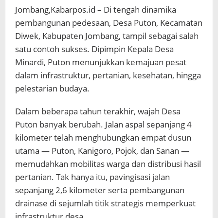
Jombang,Kabarpos.id – Di tengah dinamika
pembangunan pedesaan, Desa Puton, Kecamatan
Diwek, Kabupaten Jombang, tampil sebagai salah
satu contoh sukses. Dipimpin Kepala Desa
Minardi, Puton menunjukkan kemajuan pesat
dalam infrastruktur, pertanian, kesehatan, hingga
pelestarian budaya.
Dalam beberapa tahun terakhir, wajah Desa
Puton banyak berubah. Jalan aspal sepanjang 4
kilometer telah menghubungkan empat dusun
utama — Puton, Kanigoro, Pojok, dan Sanan —
memudahkan mobilitas warga dan distribusi hasil
pertanian. Tak hanya itu, pavingisasi jalan
sepanjang 2,6 kilometer serta pembangunan
drainase di sejumlah titik strategis memperkuat
infrastruktur desa.