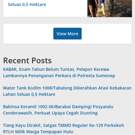
Seluas 0,5 Hektare
View More
Recent Posts
KABAR, Enam Tahun Belum Tuntas, Pelapor Kecewa
Lambannya Penanganan Perkara di Polresta Sumenep
Water Tank Kodim 1008/Tabalong Dikerahkan Atasi Kebakaran
Lahan Seluas 0,5 Hektare
Babinsa Koramil 1002-06/Barabai Dampingi Posyandu
Cenderawasih, Perkuat Upaya Cegah Stunting
Tiang Kayu Dirakit, Satgas TMMD Reguler Ke-129 Perkokoh
RTLH Milik Warga Tempapan Hulu