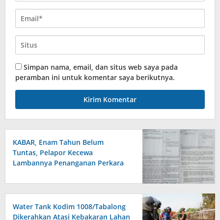
Simpan nama, email, dan situs web saya pada
peramban ini untuk komentar saya berikutnya.
KABAR, Enam Tahun Belum
Tuntas, Pelapor Kecewa
Lambannya Penanganan Perkara
di Polresta Sumenep
Water Tank Kodim 1008/Tabalong
Dikerahkan Atasi Kebakaran Lahan