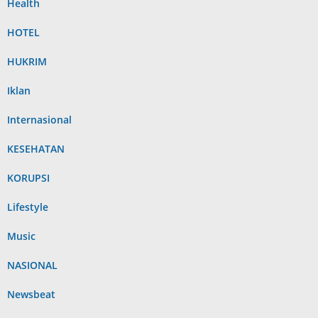
Health
HOTEL
HUKRIM
Iklan
Internasional
KESEHATAN
KORUPSI
Lifestyle
Music
NASIONAL
Newsbeat