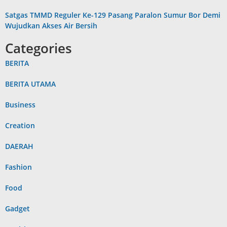
Satgas TMMD Reguler Ke-129 Pasang Paralon Sumur Bor Demi
Wujudkan Akses Air Bersih
Categories
BERITA
BERITA UTAMA
Business
Creation
DAERAH
Fashion
Food
Gadget