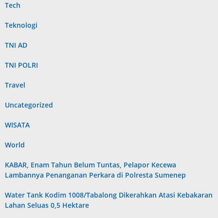
Tech
Teknologi
TNI AD
TNI POLRI
Travel
Uncategorized
WISATA
World
KABAR, Enam Tahun Belum Tuntas, Pelapor Kecewa
Lambannya Penanganan Perkara di Polresta Sumenep
Water Tank Kodim 1008/Tabalong Dikerahkan Atasi Kebakaran
Lahan Seluas 0,5 Hektare