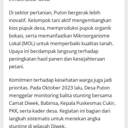
Di sektor pertanian, Puton bergerak lebih
inovatif. Kelompok tani aktif mengembangkan
kios pupuk desa, memproduksi pupuk organik
bokasi, serta memanfaatkan Mikroorganisme
Lokal (MOL) untuk memperbaiki kualitas tanah.
Upaya ini berdampak langsung terhadap
peningkatan hasil panen dan kesejahteraan
petani.
Komitmen terhadap kesehatan warga juga jadi
prioritas. Pada Oktober 2023 lalu, Desa Puton
menggelar monitoring balita stunting bersama
Camat Diwek, Babinsa, Kepala Puskesmas Cukir,
PKK, serta kader desa. Kegiatan ini bagian dari
langkah sistematis untuk menekan angka
stunting di wilayah Diwek.