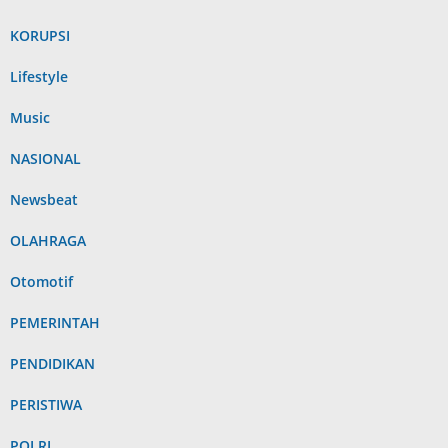
KORUPSI
Lifestyle
Music
NASIONAL
Newsbeat
OLAHRAGA
Otomotif
PEMERINTAH
PENDIDIKAN
PERISTIWA
POLRI