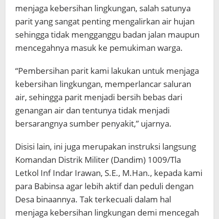
menjaga kebersihan lingkungan, salah satunya
parit yang sangat penting mengalirkan air hujan
sehingga tidak mengganggu badan jalan maupun
mencegahnya masuk ke pemukiman warga.
“Pembersihan parit kami lakukan untuk menjaga
kebersihan lingkungan, memperlancar saluran
air, sehingga parit menjadi bersih bebas dari
genangan air dan tentunya tidak menjadi
bersarangnya sumber penyakit,” ujarnya.
Disisi lain, ini juga merupakan instruksi langsung
Komandan Distrik Militer (Dandim) 1009/Tla
Letkol Inf Indar Irawan, S.E., M.Han., kepada kami
para Babinsa agar lebih aktif dan peduli dengan
Desa binaannya. Tak terkecuali dalam hal
menjaga kebersihan lingkungan demi mencegah