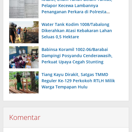
Pelapor Kecewa Lambannya
Penanganan Perkara di Polresta
Sumenep
Water Tank Kodim 1008/Tabalong
Dikerahkan Atasi Kebakaran Lahan
Seluas 0,5 Hektare
Babinsa Koramil 1002-06/Barabai
Dampingi Posyandu Cenderawasih,
Perkuat Upaya Cegah Stunting
Tiang Kayu Dirakit, Satgas TMMD
Reguler Ke-129 Perkokoh RTLH Milik
Warga Tempapan Hulu
Komentar