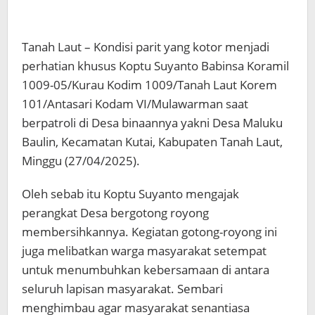
Tanah Laut – Kondisi parit yang kotor menjadi
perhatian khusus Koptu Suyanto Babinsa Koramil
1009-05/Kurau Kodim 1009/Tanah Laut Korem
101/Antasari Kodam VI/Mulawarman saat
berpatroli di Desa binaannya yakni Desa Maluku
Baulin, Kecamatan Kutai, Kabupaten Tanah Laut,
Minggu (27/04/2025).
Oleh sebab itu Koptu Suyanto mengajak
perangkat Desa bergotong royong
membersihkannya. Kegiatan gotong-royong ini
juga melibatkan warga masyarakat setempat
untuk menumbuhkan kebersamaan di antara
seluruh lapisan masyarakat. Sembari
menghimbau agar masyarakat senantiasa