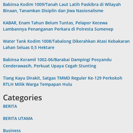
Babinsa Kodim 1009/Tanah Laut Latih Paskibra di Wilayah
Binaan, Tanamkan Disiplin dan Jiwa Nasionalisme
KABAR, Enam Tahun Belum Tuntas, Pelapor Kecewa
Lambannya Penanganan Perkara di Polresta Sumenep
Water Tank Kodim 1008/Tabalong Dikerahkan Atasi Kebakaran
Lahan Seluas 0,5 Hektare
Babinsa Koramil 1002-06/Barabai Dampingi Posyandu
Cenderawasih, Perkuat Upaya Cegah Stunting
Tiang Kayu Dirakit, Satgas TMMD Reguler Ke-129 Perkokoh
RTLH Milik Warga Tempapan Hulu
Categories
BERITA
BERITA UTAMA
Business