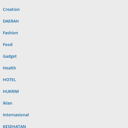
Creation
DAERAH
Fashion
Food
Gadget
Health
HOTEL
HUKRIM
Iklan
Internasional
KESEHATAN