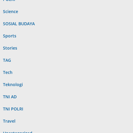
Science
SOSIAL BUDAYA
Sports
Stories
TAG
Tech
Teknologi
TNI AD
TNI POLRI
Travel