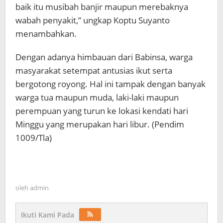
baik itu musibah banjir maupun merebaknya
wabah penyakit,” ungkap Koptu Suyanto
menambahkan.
Dengan adanya himbauan dari Babinsa, warga
masyarakat setempat antusias ikut serta
bergotong royong. Hal ini tampak dengan banyak
warga tua maupun muda, laki-laki maupun
perempuan yang turun ke lokasi kendati hari
Minggu yang merupakan hari libur. (Pendim
1009/Tla)
oleh
admin
Ikuti Kami Pada