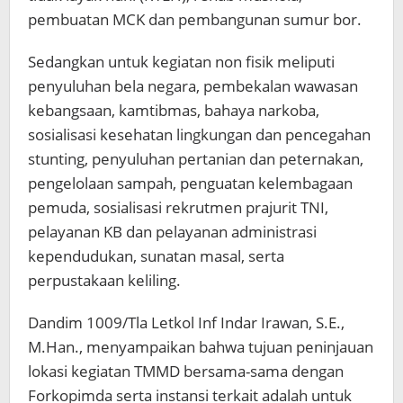
pembuatan MCK dan pembangunan sumur bor.
Sedangkan untuk kegiatan non fisik meliputi
penyuluhan bela negara, pembekalan wawasan
kebangsaan, kamtibmas, bahaya narkoba,
sosialisasi kesehatan lingkungan dan pencegahan
stunting, penyuluhan pertanian dan peternakan,
pengelolaan sampah, penguatan kelembagaan
pemuda, sosialisasi rekrutmen prajurit TNI,
pelayanan KB dan pelayanan administrasi
kependudukan, sunatan masal, serta
perpustakaan keliling.
Dandim 1009/Tla Letkol Inf Indar Irawan, S.E.,
M.Han., menyampaikan bahwa tujuan peninjauan
lokasi kegiatan TMMD bersama-sama dengan
Forkopimda serta instansi terkait adalah untuk