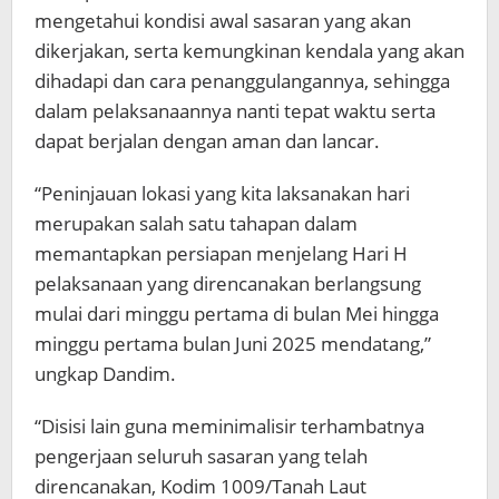
mengetahui kondisi awal sasaran yang akan
dikerjakan, serta kemungkinan kendala yang akan
dihadapi dan cara penanggulangannya, sehingga
dalam pelaksanaannya nanti tepat waktu serta
dapat berjalan dengan aman dan lancar.
“Peninjauan lokasi yang kita laksanakan hari
merupakan salah satu tahapan dalam
memantapkan persiapan menjelang Hari H
pelaksanaan yang direncanakan berlangsung
mulai dari minggu pertama di bulan Mei hingga
minggu pertama bulan Juni 2025 mendatang,”
ungkap Dandim.
“Disisi lain guna meminimalisir terhambatnya
pengerjaan seluruh sasaran yang telah
direncanakan, Kodim 1009/Tanah Laut