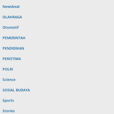
Newsbeat
OLAHRAGA
Otomotif
PEMERINTAH
PENDIDIKAN
PERISTIWA
POLRI
Science
SOSIAL BUDAYA
Sports
Stories