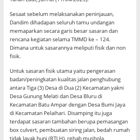
Sesaat sebelum melaksanakan peninjauan,
Dandim dihadapan seluruh tamu undangan
memaparkan secara garis besar sasaran dan
rencana kegiatan selama TMMD ke – 124.
Dimana untuk sasarannya meliputi fisik dan non
fisik.
Untuk sasaran fisik utama yaitu pengerasan
badan/peningkatan kualitas jalan penghubung
antara Tiga (3) Desa di Dua (2) Kecamatan yakni
Desa Gunung Melati dan Desa Bluru di
Kecamatan Batu Ampar dengan Desa Bumi Jaya
di Kecamatan Pelaihari. Disamping itu juga
terdapat sasaran tambahan berupa pemasangan
box culvert, pembuatan siring jalan, bedah rumah
tidak layak huni (RTLH), rehab mushola,