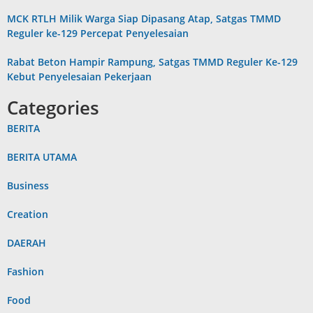
MCK RTLH Milik Warga Siap Dipasang Atap, Satgas TMMD
Reguler ke-129 Percepat Penyelesaian
Rabat Beton Hampir Rampung, Satgas TMMD Reguler Ke-129
Kebut Penyelesaian Pekerjaan
Categories
BERITA
BERITA UTAMA
Business
Creation
DAERAH
Fashion
Food