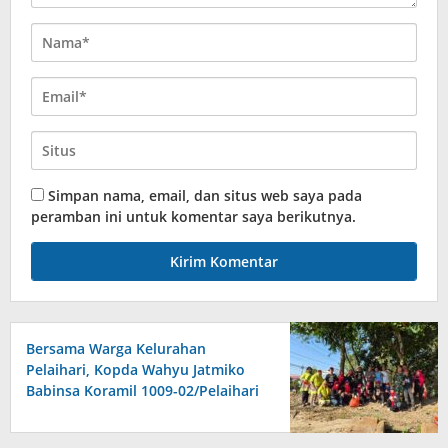
Simpan nama, email, dan situs web saya pada
peramban ini untuk komentar saya berikutnya.
Bersama Warga Kelurahan
Pelaihari, Kopda Wahyu Jatmiko
Babinsa Koramil 1009-02/Pelaihari
Bersih-bersih Sungai