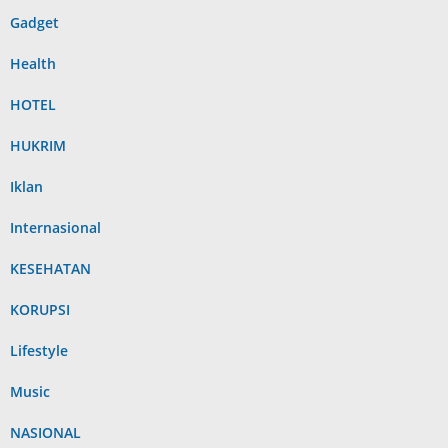
Gadget
Health
HOTEL
HUKRIM
Iklan
Internasional
KESEHATAN
KORUPSI
Lifestyle
Music
NASIONAL