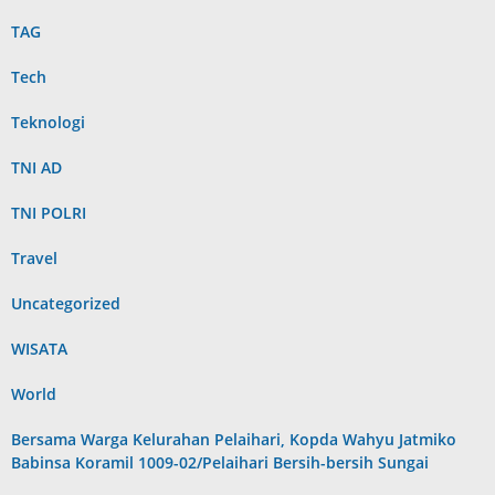
TAG
Tech
Teknologi
TNI AD
TNI POLRI
Travel
Uncategorized
WISATA
World
Bersama Warga Kelurahan Pelaihari, Kopda Wahyu Jatmiko
Babinsa Koramil 1009-02/Pelaihari Bersih-bersih Sungai