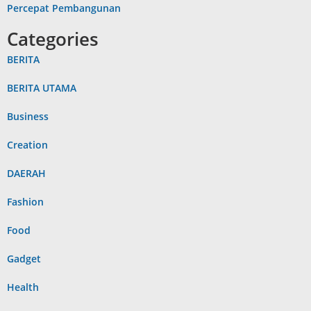
Percepat Pembangunan
Categories
BERITA
BERITA UTAMA
Business
Creation
DAERAH
Fashion
Food
Gadget
Health