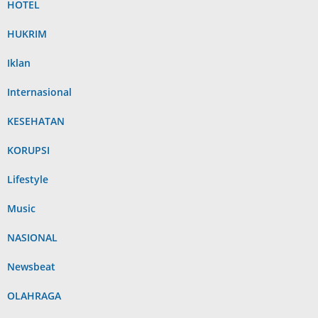
HOTEL
HUKRIM
Iklan
Internasional
KESEHATAN
KORUPSI
Lifestyle
Music
NASIONAL
Newsbeat
OLAHRAGA