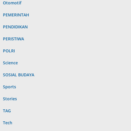
Otomotif
PEMERINTAH
PENDIDIKAN
PERISTIWA
POLRI
Science
SOSIAL BUDAYA
Sports
Stories
TAG
Tech