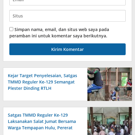
Simpan nama, email, dan situs web saya pada
peramban ini untuk komentar saya berikutnya.
Kejar Target Penyelesaian, Satgas
TMMD Reguler Ke-129 Semangat
Plester Dinding RTLH
Satgas TMMD Reguler Ke-129
Laksanakan Salat Jumat Bersama
Warga Tempapan Hulu, Pererat
Komsos