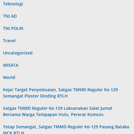
Teknologi
TNI AD
TNI POLRI
Travel
Uncategorized
WISATA
World
Kejar Target Penyelesaian, Satgas TMMD Reguler Ke-129
Semangat Plester Dinding RTLH
Satgas TMMD Reguler Ke-129 Laksanakan Salat Jumat
Bersama Warga Tempapan Hulu, Pererat Komsos
Tetap Semangat, Satgas TMMD Reguler Ke-129 Pasang Batako
MCK RTLH