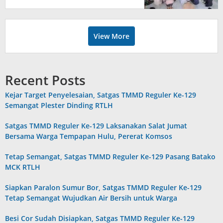
View More
Recent Posts
Kejar Target Penyelesaian, Satgas TMMD Reguler Ke-129
Semangat Plester Dinding RTLH
Satgas TMMD Reguler Ke-129 Laksanakan Salat Jumat
Bersama Warga Tempapan Hulu, Pererat Komsos
Tetap Semangat, Satgas TMMD Reguler Ke-129 Pasang Batako
MCK RTLH
Siapkan Paralon Sumur Bor, Satgas TMMD Reguler Ke-129
Tetap Semangat Wujudkan Air Bersih untuk Warga
Besi Cor Sudah Disiapkan, Satgas TMMD Reguler Ke-129