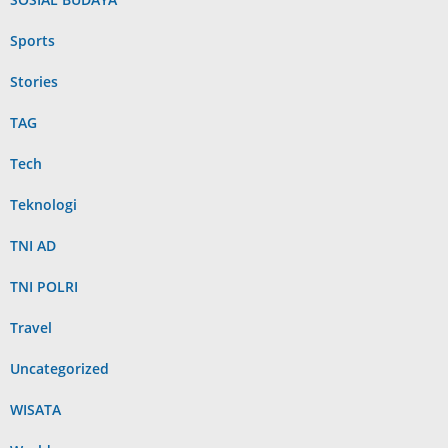
Sports
Stories
TAG
Tech
Teknologi
TNI AD
TNI POLRI
Travel
Uncategorized
WISATA