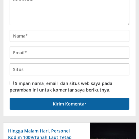
Simpan nama, email, dan situs web saya pada
peramban ini untuk komentar saya berikutnya.
Hingga Malam Hari, Personel
Kodim 1009/Tanah Laut Tetap