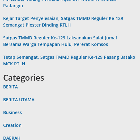
Padangin
Kejar Target Penyelesaian, Satgas TMMD Reguler Ke-129
Semangat Plester Dinding RTLH
Satgas TMMD Reguler Ke-129 Laksanakan Salat Jumat
Bersama Warga Tempapan Hulu, Pererat Komsos
Tetap Semangat, Satgas TMMD Reguler Ke-129 Pasang Batako
MCK RTLH
Categories
BERITA
BERITA UTAMA
Business
Creation
DAERAH