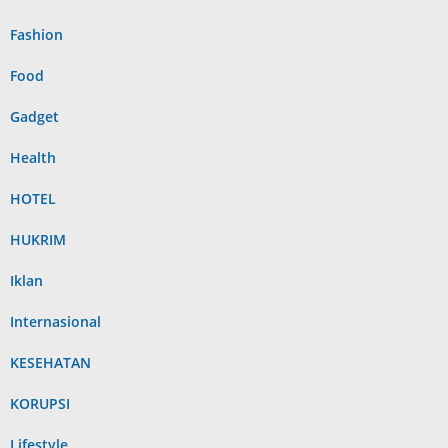
Fashion
Food
Gadget
Health
HOTEL
HUKRIM
Iklan
Internasional
KESEHATAN
KORUPSI
Lifestyle