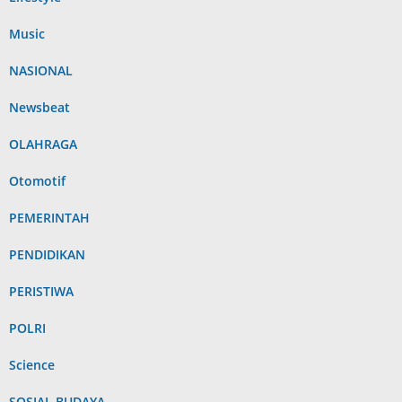
Music
NASIONAL
Newsbeat
OLAHRAGA
Otomotif
PEMERINTAH
PENDIDIKAN
PERISTIWA
POLRI
Science
SOSIAL BUDAYA