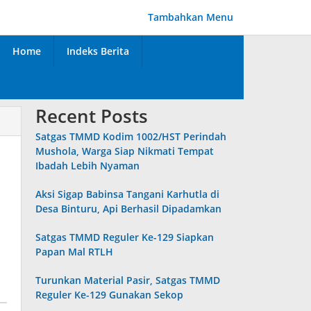
Tambahkan Menu
Home
Indeks Berita
Recent Posts
Satgas TMMD Kodim 1002/HST Perindah
Mushola, Warga Siap Nikmati Tempat
Ibadah Lebih Nyaman
Aksi Sigap Babinsa Tangani Karhutla di
Desa Binturu, Api Berhasil Dipadamkan
Satgas TMMD Reguler Ke-129 Siapkan
Papan Mal RTLH
Turunkan Material Pasir, Satgas TMMD
Reguler Ke-129 Gunakan Sekop