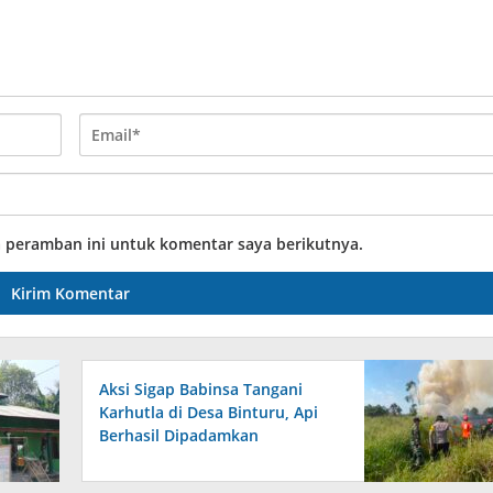
a peramban ini untuk komentar saya berikutnya.
Aksi Sigap Babinsa Tangani
Karhutla di Desa Binturu, Api
Berhasil Dipadamkan