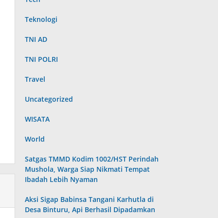
Teknologi
TNI AD
TNI POLRI
Travel
Uncategorized
WISATA
World
Satgas TMMD Kodim 1002/HST Perindah
Mushola, Warga Siap Nikmati Tempat
Ibadah Lebih Nyaman
Aksi Sigap Babinsa Tangani Karhutla di
Desa Binturu, Api Berhasil Dipadamkan