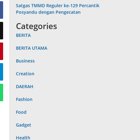
Satgas TMMD Reguler ke-129 Percantik
Posyandu dengan Pengecatan
Categories
BERITA
BERITA UTAMA
Business
Creation
DAERAH
Fashion
Food
Gadget
Health