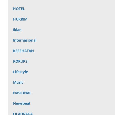
HOTEL
HUKRIM
Iklan
Internasional
KESEHATAN
KORUPSI
Lifestyle
Music
NASIONAL
Newsbeat
OLAHRAGA