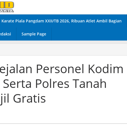
Karate Piala Pangdam XXII/TB 2026, Ribuan Atlet Ambil Bagian
edaksi
Sample Page
jalan Personel Kodim
 Serta Polres Tanah
il Gratis