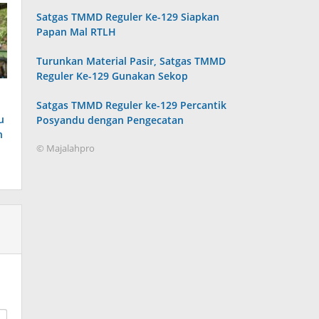
Satgas TMMD Reguler Ke-129 Siapkan
Papan Mal RTLH
Turunkan Material Pasir, Satgas TMMD
Reguler Ke-129 Gunakan Sekop
Satgas TMMD Reguler ke-129 Percantik
u
Posyandu dengan Pengecatan
n
© Majalahpro