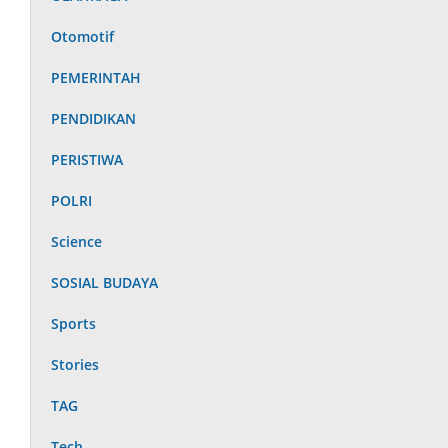
Otomotif
PEMERINTAH
PENDIDIKAN
PERISTIWA
POLRI
Science
SOSIAL BUDAYA
Sports
Stories
TAG
Tech