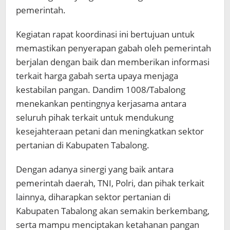
pemerintah.
Kegiatan rapat koordinasi ini bertujuan untuk
memastikan penyerapan gabah oleh pemerintah
berjalan dengan baik dan memberikan informasi
terkait harga gabah serta upaya menjaga
kestabilan pangan. Dandim 1008/Tabalong
menekankan pentingnya kerjasama antara
seluruh pihak terkait untuk mendukung
kesejahteraan petani dan meningkatkan sektor
pertanian di Kabupaten Tabalong.
Dengan adanya sinergi yang baik antara
pemerintah daerah, TNI, Polri, dan pihak terkait
lainnya, diharapkan sektor pertanian di
Kabupaten Tabalong akan semakin berkembang,
serta mampu menciptakan ketahanan pangan