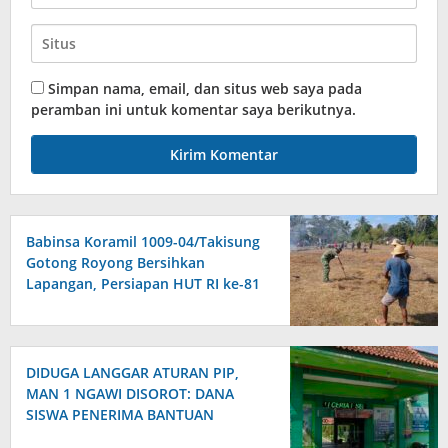
Simpan nama, email, dan situs web saya pada
peramban ini untuk komentar saya berikutnya.
Babinsa Koramil 1009-04/Takisung
Gotong Royong Bersihkan
Lapangan, Persiapan HUT RI ke-81
DIDUGA LANGGAR ATURAN PIP,
MAN 1 NGAWI DISOROT: DANA
SISWA PENERIMA BANTUAN
DIHIMBAU DIKUMPULKAN