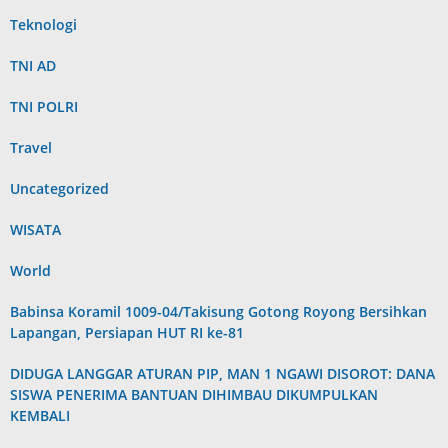
Teknologi
TNI AD
TNI POLRI
Travel
Uncategorized
WISATA
World
Babinsa Koramil 1009-04/Takisung Gotong Royong Bersihkan
Lapangan, Persiapan HUT RI ke-81
DIDUGA LANGGAR ATURAN PIP, MAN 1 NGAWI DISOROT: DANA
SISWA PENERIMA BANTUAN DIHIMBAU DIKUMPULKAN
KEMBALI