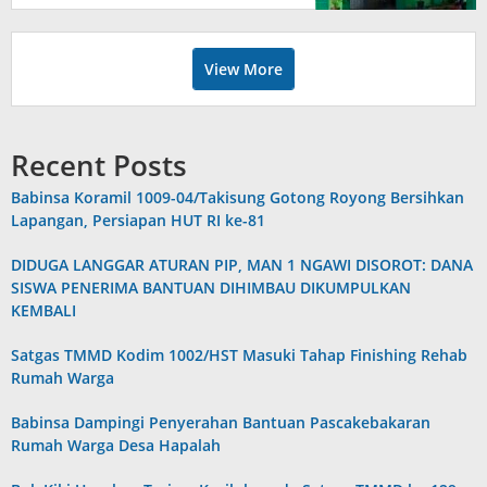
KEMBALI
View More
Recent Posts
Babinsa Koramil 1009-04/Takisung Gotong Royong Bersihkan
Lapangan, Persiapan HUT RI ke-81
DIDUGA LANGGAR ATURAN PIP, MAN 1 NGAWI DISOROT: DANA
SISWA PENERIMA BANTUAN DIHIMBAU DIKUMPULKAN
KEMBALI
Satgas TMMD Kodim 1002/HST Masuki Tahap Finishing Rehab
Rumah Warga
Babinsa Dampingi Penyerahan Bantuan Pascakebakaran
Rumah Warga Desa Hapalah