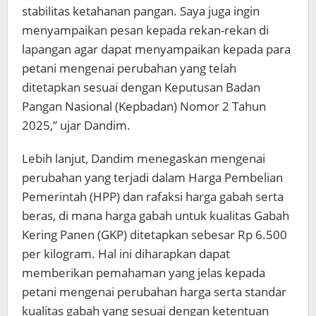
stabilitas ketahanan pangan. Saya juga ingin
menyampaikan pesan kepada rekan-rekan di
lapangan agar dapat menyampaikan kepada para
petani mengenai perubahan yang telah
ditetapkan sesuai dengan Keputusan Badan
Pangan Nasional (Kepbadan) Nomor 2 Tahun
2025,” ujar Dandim.
Lebih lanjut, Dandim menegaskan mengenai
perubahan yang terjadi dalam Harga Pembelian
Pemerintah (HPP) dan rafaksi harga gabah serta
beras, di mana harga gabah untuk kualitas Gabah
Kering Panen (GKP) ditetapkan sebesar Rp 6.500
per kilogram. Hal ini diharapkan dapat
memberikan pemahaman yang jelas kepada
petani mengenai perubahan harga serta standar
kualitas gabah yang sesuai dengan ketentuan