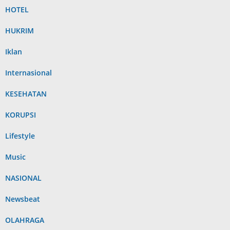
HOTEL
HUKRIM
Iklan
Internasional
KESEHATAN
KORUPSI
Lifestyle
Music
NASIONAL
Newsbeat
OLAHRAGA