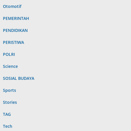
Otomotif
PEMERINTAH
PENDIDIKAN
PERISTIWA
POLRI
Science
SOSIAL BUDAYA
Sports
Stories
TAG
Tech