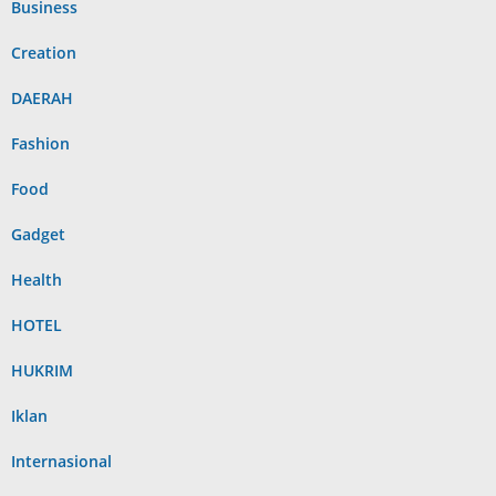
Business
Creation
DAERAH
Fashion
Food
Gadget
Health
HOTEL
HUKRIM
Iklan
Internasional