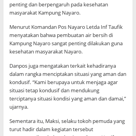
penting dan berpengaruh pada kesehatan
masyarakat Kampung Nayaro.
Menurut Komandan Pos Nayaro Letda Inf Taufik
menyatakan bahwa pembuatan air bersih di
Kampung Nayaro sangat penting dilakukan guna
kesehatan masyarakat Nayaro.
Danpos juga mengatakan terkait kehadiranya
dalam rangka menciptakan situasi yang aman dan
kondusif. “Kami berupaya untuk menjaga agar
situasi tetap kondusif dan mendukung
terciptanya situasi kondisi yang aman dan damai,”
ujarnya.
Sementara itu, Maksi, selaku tokoh pemuda yang
turut hadir dalam kegiatan tersebut