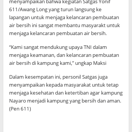
menyampaikan bahwa kegiatan Satgas Yonif
611/Awang Long yang turun langsung ke
lapangan untuk menjaga kelancaran pembuatan
air bersih ini sangat membantu masyarakt untuk
menjaga kelancaran pembuatan air bersih.
“Kami sangat mendukung upaya TNI dalam
menjaga keamanan, dan kelancaran pembuatan
air bersih di kampung kami,” ungkap Maksi
Dalam kesempatan ini, personil Satgas juga
menyampaikan kepada masyarakat untuk tetap
menjaga kesehatan dan ketertiban agar kampung
Nayaro menjadi kampung yang bersih dan aman.
(Pen 611)