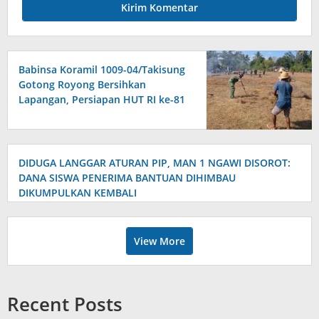
Babinsa Koramil 1009-04/Takisung
Gotong Royong Bersihkan
Lapangan, Persiapan HUT RI ke-81
DIDUGA LANGGAR ATURAN PIP, MAN 1 NGAWI DISOROT:
DANA SISWA PENERIMA BANTUAN DIHIMBAU
DIKUMPULKAN KEMBALI
View More
Recent Posts