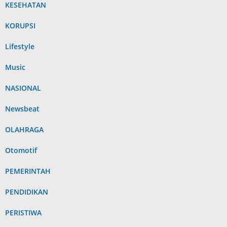
KESEHATAN
KORUPSI
Lifestyle
Music
NASIONAL
Newsbeat
OLAHRAGA
Otomotif
PEMERINTAH
PENDIDIKAN
PERISTIWA