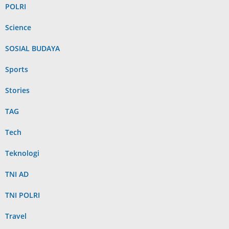
POLRI
Science
SOSIAL BUDAYA
Sports
Stories
TAG
Tech
Teknologi
TNI AD
TNI POLRI
Travel