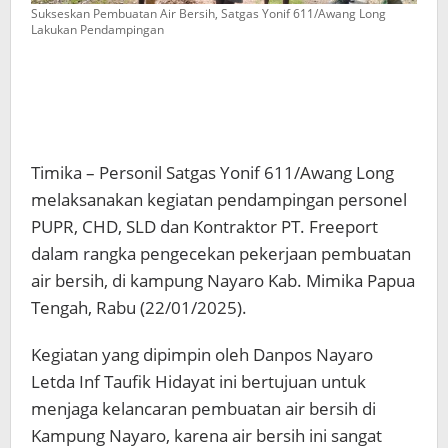
Sukseskan Pembuatan Air Bersih, Satgas Yonif 611/Awang Long
Lakukan Pendampingan
Timika – Personil Satgas Yonif 611/Awang Long
melaksanakan kegiatan pendampingan personel
PUPR, CHD, SLD dan Kontraktor PT. Freeport
dalam rangka pengecekan pekerjaan pembuatan
air bersih, di kampung Nayaro Kab. Mimika Papua
Tengah, Rabu (22/01/2025).
Kegiatan yang dipimpin oleh Danpos Nayaro
Letda Inf Taufik Hidayat ini bertujuan untuk
menjaga kelancaran pembuatan air bersih di
Kampung Nayaro, karena air bersih ini sangat