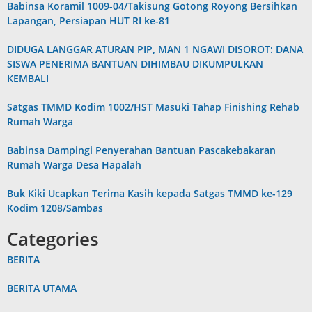
Babinsa Koramil 1009-04/Takisung Gotong Royong Bersihkan
Lapangan, Persiapan HUT RI ke-81
DIDUGA LANGGAR ATURAN PIP, MAN 1 NGAWI DISOROT: DANA
SISWA PENERIMA BANTUAN DIHIMBAU DIKUMPULKAN
KEMBALI
Satgas TMMD Kodim 1002/HST Masuki Tahap Finishing Rehab
Rumah Warga
Babinsa Dampingi Penyerahan Bantuan Pascakebakaran
Rumah Warga Desa Hapalah
Buk Kiki Ucapkan Terima Kasih kepada Satgas TMMD ke-129
Kodim 1208/Sambas
Categories
BERITA
BERITA UTAMA