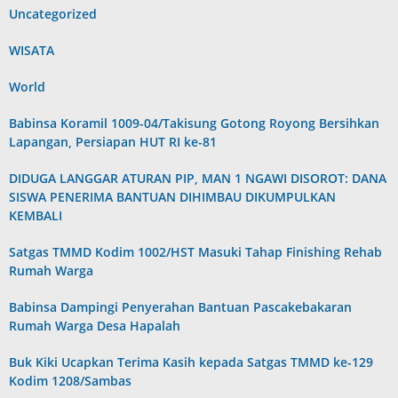
Uncategorized
WISATA
World
Babinsa Koramil 1009-04/Takisung Gotong Royong Bersihkan
Lapangan, Persiapan HUT RI ke-81
DIDUGA LANGGAR ATURAN PIP, MAN 1 NGAWI DISOROT: DANA
SISWA PENERIMA BANTUAN DIHIMBAU DIKUMPULKAN
KEMBALI
Satgas TMMD Kodim 1002/HST Masuki Tahap Finishing Rehab
Rumah Warga
Babinsa Dampingi Penyerahan Bantuan Pascakebakaran
Rumah Warga Desa Hapalah
Buk Kiki Ucapkan Terima Kasih kepada Satgas TMMD ke-129
Kodim 1208/Sambas