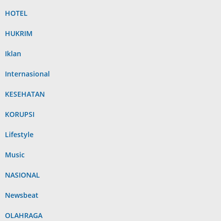
HOTEL
HUKRIM
Iklan
Internasional
KESEHATAN
KORUPSI
Lifestyle
Music
NASIONAL
Newsbeat
OLAHRAGA