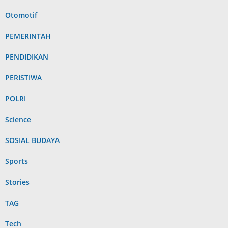
Otomotif
PEMERINTAH
PENDIDIKAN
PERISTIWA
POLRI
Science
SOSIAL BUDAYA
Sports
Stories
TAG
Tech