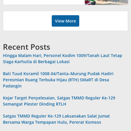
View More
Recent Posts
Hingga Malam Hari, Personel Kodim 1009/Tanah Laut Tetap
Siaga Karhutla di Berbagai Lokasi
Bati Tuud Koramil 1008-04/Tanta–Murung Pudak Hadiri
Peresmian Ruang Terbuka Hijau (RTH) SMaRT di Desa
Padangin
Kejar Target Penyelesaian, Satgas TMMD Reguler Ke-129
Semangat Plester Dinding RTLH
Satgas TMMD Reguler Ke-129 Laksanakan Salat Jumat
Bersama Warga Tempapan Hulu, Pererat Komsos