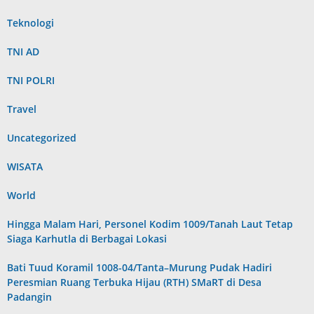
Teknologi
TNI AD
TNI POLRI
Travel
Uncategorized
WISATA
World
Hingga Malam Hari, Personel Kodim 1009/Tanah Laut Tetap
Siaga Karhutla di Berbagai Lokasi
Bati Tuud Koramil 1008-04/Tanta–Murung Pudak Hadiri
Peresmian Ruang Terbuka Hijau (RTH) SMaRT di Desa
Padangin