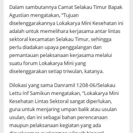
Dalam sambutannya Camat Selakau Timur Bapak
Agustian mengatakan, “Tujuan
diselenggarakannya Lokakarya Mini Kesehatan ini
adalah untuk memelihara kerjasama antar lintas
sektoral kecamatan Selakau Timur, sehingga
perlu diadakan upaya penggalangan dan
pemantauan pelaksanaan kerjasama melalui
suatu forum Lokakarya Mini yang
diselenggarakan setiap triwulan, katanya.
Dilokasi yang sama Danramil 1208-06/Selakau
Lettu Inf Samikun mengatakan, “Lokakarya Mini
Kesehatan Lintas Sektoral sangat diperlukan,
guna untuk menjaring umpan balik atau usulan
usulan, dan ini sebagai bahan perencanaan
maupun pelaksanaan kegiatan yang ada