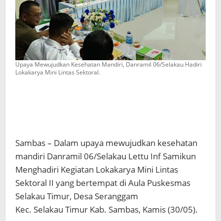
Upaya Mewujudkan Kesehatan Mandiri, Danramil 06/Selakau Hadiri
Lokakarya Mini Lintas Sektoral.
Sambas – Dalam upaya mewujudkan kesehatan
mandiri Danramil 06/Selakau Lettu Inf Samikun
Menghadiri Kegiatan Lokakarya Mini Lintas
Sektoral II yang bertempat di Aula Puskesmas
Selakau Timur, Desa Seranggam
Kec. Selakau Timur Kab. Sambas, Kamis (30/05).