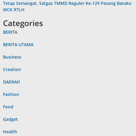
Tetap Semangat, Satgas TMMD Reguler Ke-129 Pasang Batako
MCK RTLH
Categories
BERITA
BERITA UTAMA
Business
Creation
DAERAH
Fashion
Food
Gadget
Health