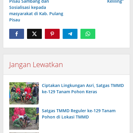
Pisau Sambang dan
Keliling”
Sosialisasi kepada
masyarakat di Kab. Pulang
Pisau
Jangan Lewatkan
Ciptakan Lingkungan Asri, Satgas TMMD
ke-129 Tanam Pohon Keras
Satgas TMMD Reguler ke-129 Tanam
Pohon di Lokasi TMMD