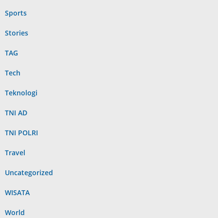
Sports
Stories
TAG
Tech
Teknologi
TNI AD
TNI POLRI
Travel
Uncategorized
WISATA
World