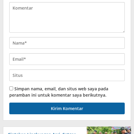
Simpan nama, email, dan situs web saya pada
peramban ini untuk komentar saya berikutnya.