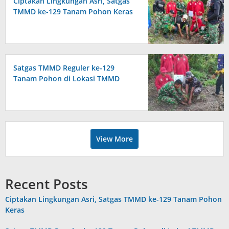
Ciptakan Lingkungan Asri, Satgas
TMMD ke-129 Tanam Pohon Keras
Satgas TMMD Reguler ke-129
Tanam Pohon di Lokasi TMMD
View More
Recent Posts
Ciptakan Lingkungan Asri, Satgas TMMD ke-129 Tanam Pohon
Keras