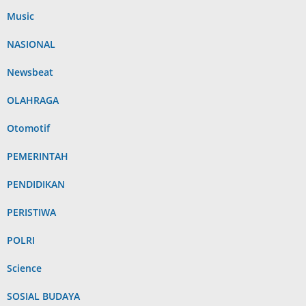
Music
NASIONAL
Newsbeat
OLAHRAGA
Otomotif
PEMERINTAH
PENDIDIKAN
PERISTIWA
POLRI
Science
SOSIAL BUDAYA