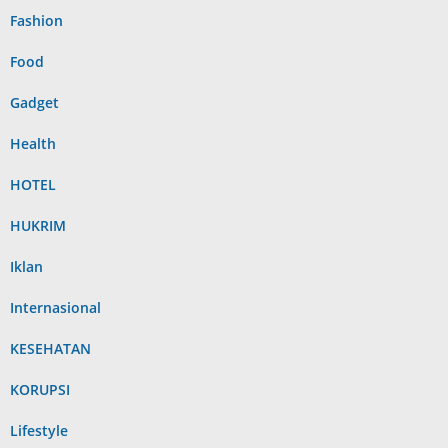
Fashion
Food
Gadget
Health
HOTEL
HUKRIM
Iklan
Internasional
KESEHATAN
KORUPSI
Lifestyle