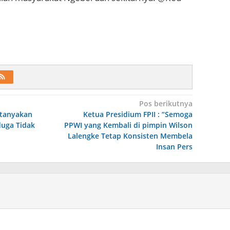
Pos berikutnya
tanyakan
Ketua Presidium FPII : “Semoga
duga Tidak
PPWI yang Kembali di pimpin Wilson
Lalengke Tetap Konsisten Membela
Insan Pers