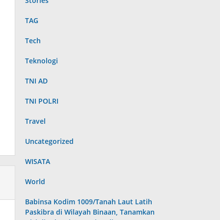
Stories
TAG
Tech
Teknologi
TNI AD
TNI POLRI
Travel
Uncategorized
WISATA
World
Babinsa Kodim 1009/Tanah Laut Latih
Paskibra di Wilayah Binaan, Tanamkan