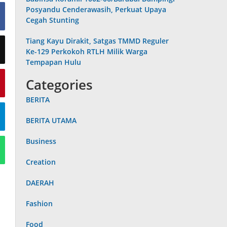
Posyandu Cenderawasih, Perkuat Upaya
Cegah Stunting
Tiang Kayu Dirakit, Satgas TMMD Reguler
Ke-129 Perkokoh RTLH Milik Warga
Tempapan Hulu
Categories
BERITA
BERITA UTAMA
Business
Creation
DAERAH
Fashion
Food