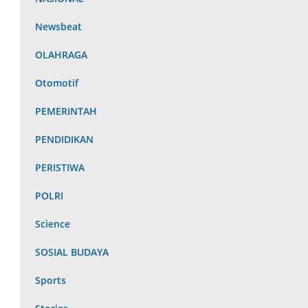
Newsbeat
OLAHRAGA
Otomotif
PEMERINTAH
PENDIDIKAN
PERISTIWA
POLRI
Science
SOSIAL BUDAYA
Sports