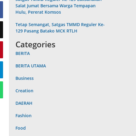
Salat Jumat Bersama Warga Tempapan
Hulu, Pererat Komsos
Tetap Semangat, Satgas TMMD Reguler Ke-
129 Pasang Batako MCK RTLH
Categories
BERITA
BERITA UTAMA
Business
Creation
DAERAH
Fashion
Food