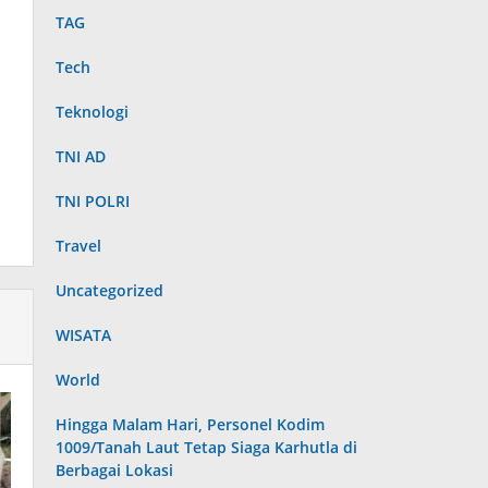
TAG
Tech
Teknologi
TNI AD
TNI POLRI
Travel
Uncategorized
WISATA
World
Hingga Malam Hari, Personel Kodim
1009/Tanah Laut Tetap Siaga Karhutla di
Berbagai Lokasi