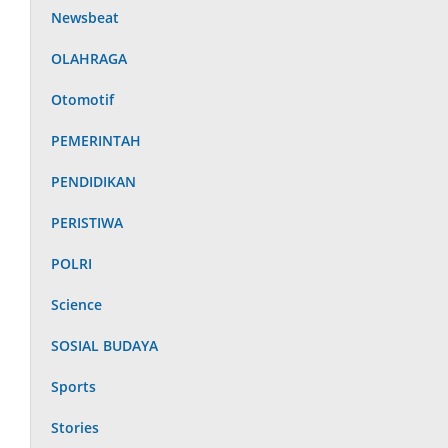
Newsbeat
OLAHRAGA
Otomotif
PEMERINTAH
PENDIDIKAN
PERISTIWA
POLRI
Science
SOSIAL BUDAYA
Sports
Stories