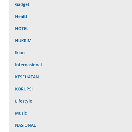
Gadget
Health
HOTEL
HUKRIM
Iklan
Internasional
KESEHATAN
KORUPSI
Lifestyle
Music
NASIONAL