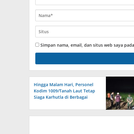
Simpan nama, email, dan situs web saya pad
Hingga Malam Hari, Personel
Kodim 1009/Tanah Laut Tetap
Siaga Karhutla di Berbagai
Lokasi