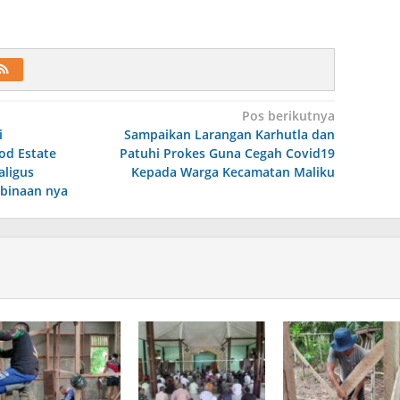
Pos berikutnya
i
Sampaikan Larangan Karhutla dan
od Estate
Patuhi Prokes Guna Cegah Covid19
ligus
Kepada Warga Kecamatan Maliku
binaan nya